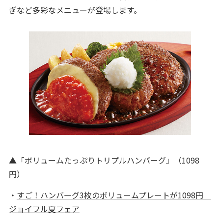
ぎなど多彩なメニューが登場します。
▲「ボリュームたっぷりトリプルハンバーグ」（1098
円）
・
すご！ハンバーグ3枚のボリュームプレートが1098円
ジョイフル夏フェア