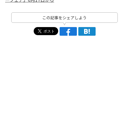
この記事をシェアしよう