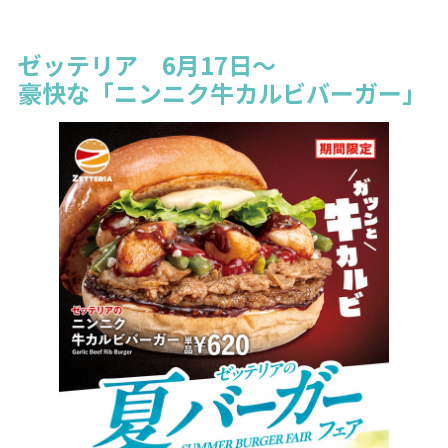
ゼッテリア 6月17日～
豪快な「ニンニク牛カルビバーガー」