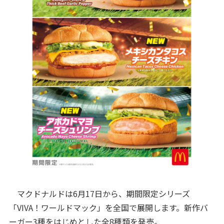
マクドナルドは6月17日から、期間限定シリーズ
「VIVA！ワールドマック」を全国で展開します。新作バ
ーガー3種をはじめとした全8種類を発売。