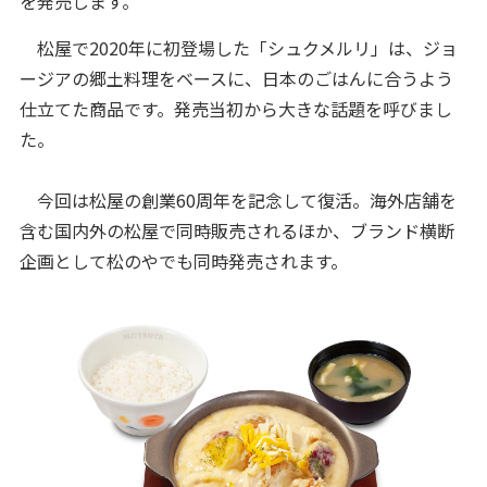
を発売します。
松屋で2020年に初登場した「シュクメルリ」は、ジョ
ージアの郷土料理をベースに、日本のごはんに合うよう
仕立てた商品です。発売当初から大きな話題を呼びまし
た。
今回は松屋の創業60周年を記念して復活。海外店舗を
含む国内外の松屋で同時販売されるほか、ブランド横断
企画として松のやでも同時発売されます。