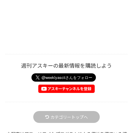
週刊アスキーの最新情報を購読しよう
カテゴリートップへ