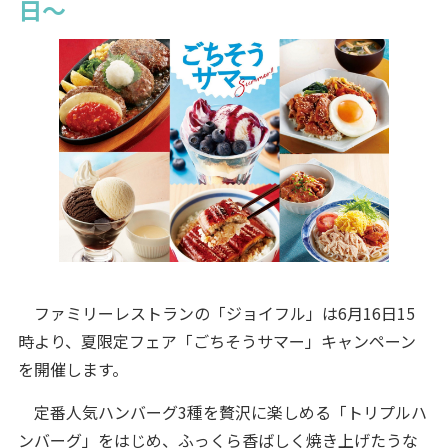
日～
ファミリーレストランの「ジョイフル」は6月16日15
時より、夏限定フェア「ごちそうサマー」キャンペーン
を開催します。
定番人気ハンバーグ3種を贅沢に楽しめる「トリプルハ
ンバーグ」をはじめ、ふっくら香ばしく焼き上げたうな