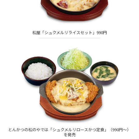
松屋「シュクメルリライスセット」990円
とんかつの松のやでは「シュクメルリロースかつ定食」（990円～）
を発売