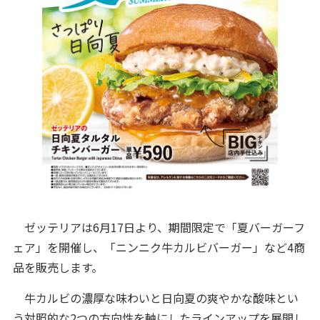
ゼッテリアは6月17日より、期間限定で「夏バーガーフ
ェア」を開催し、「ニンニク牛カルビバーガー」など4商
品を販売します。
牛カルビの濃厚な味わいと日向夏の爽やかな酸味とい
う対照的な2つの方向性を軸にしたラインアップを展開し