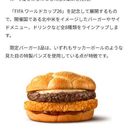
「FIFA ワールドカップ26」を記念して展開するもの
で、開催国である北中米をイメージしたバーガーやサイ
ドメニュー、ドリンクなど全8種類をラインアップしま
す。
限定バーガー3品は、いずれもサッカーボールのような
見た目の特製バンズを使用している点が特徴です。