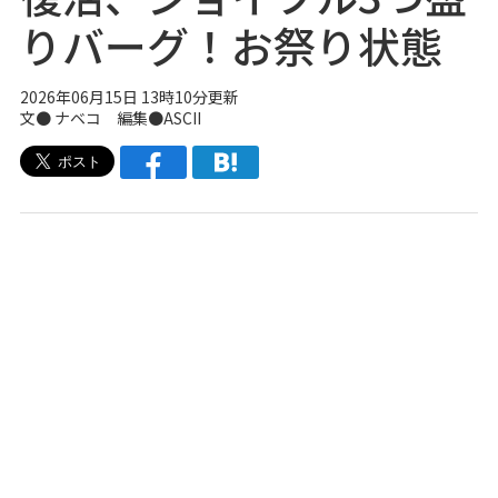
りバーグ！お祭り状態
2026年06月15日 13時10分更新
文●
ナベコ
編集●ASCII