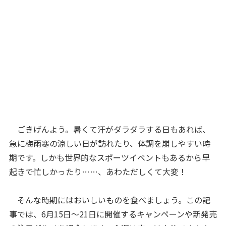
ごきげんよう。暑くて汗がダラダラする日もあれば、
急に梅雨寒の涼しい日が訪れたり、体調を崩しやすい時
期です。しかも世界的なスポーツイベントもあるから早
起きで忙しかったり……、あわただしくて大変！
そんな時期にはおいしいものを食べましょう。この記
事では、6月15日～21日に開催するキャンペーンや新発売