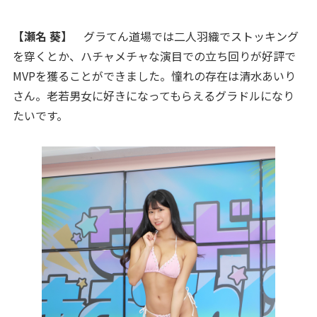
【瀬名 葵】
グラてん道場では二人羽織でストッキング
を穿くとか、ハチャメチャな演目での立ち回りが好評で
MVPを獲ることができました。憧れの存在は清水あいり
さん。老若男女に好きになってもらえるグラドルになり
たいです。