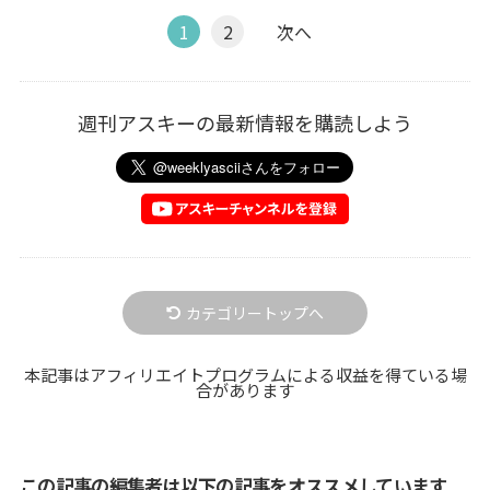
1
2
次へ
週刊アスキーの最新情報を購読しよう
カテゴリートップへ
本記事はアフィリエイトプログラムによる収益を得ている場
合があります
この記事の編集者は以下の記事をオススメしています