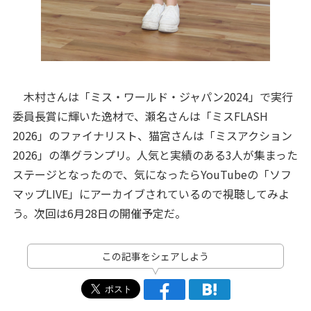
木村さんは「ミス・ワールド・ジャパン2024」で実行
委員長賞に輝いた逸材で、瀬名さんは「ミスFLASH
2026」のファイナリスト、猫宮さんは「ミスアクション
2026」の準グランプリ。人気と実績のある3人が集まった
ステージとなったので、気になったらYouTubeの「ソフ
マップLIVE」にアーカイブされているので視聴してみよ
う。次回は6月28日の開催予定だ。
この記事をシェアしよう