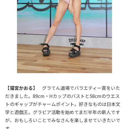
【猫宮かおる】
グラてん道場でバラエティー賞をいた
だきました。89cm・Hカップのバストと58cmのウエス
トのギャップがチャームポイント。好きなものは日本文
学と遊戯王。グラビア活動を始めてまだ半年の新人です
が、おもしろいことでみなさんを楽しませていきたいで
す。