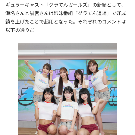
ギュラーキャスト「グラてんガールズ」の新顔として、
瀬名さんと猫宮さんは姉妹番組「グラてん道場」で好成
績を上げたことで起用となった。それぞれのコメントは
以下の通りだ。