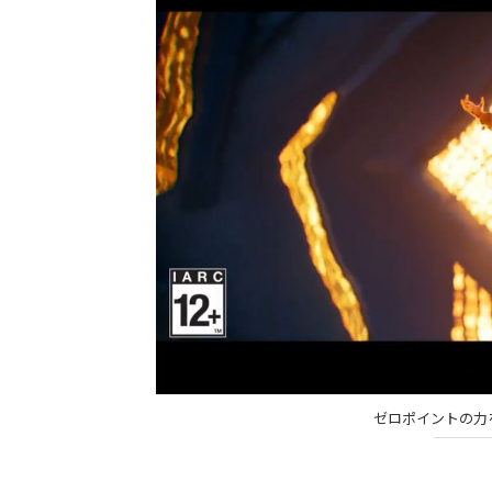
ゼロポイントの力