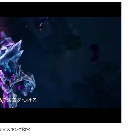
アイスキング陣営