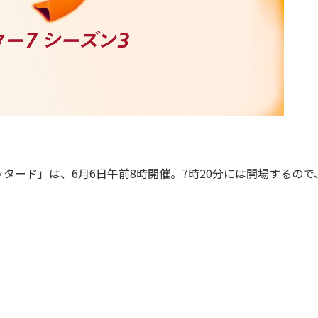
ード」は、6月6日午前8時開催。7時20分には開場するので