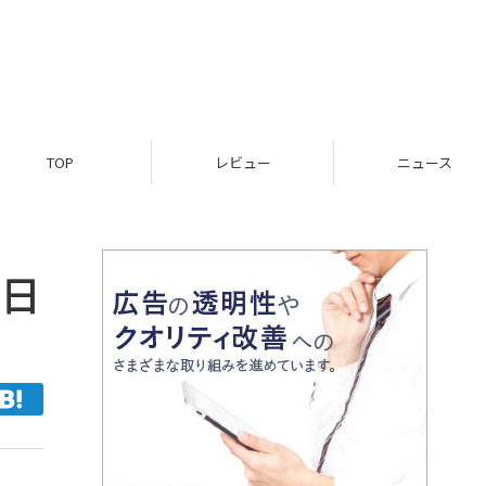
TOP
レビュー
ニュース
6日