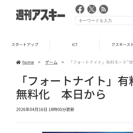
スタートアップ
ICT
アスキース
home
>
ゲーム
>
「フォートナイト」有料モード“世
「フォートナイト」有
無料化 本日から
2026年04月16日 18時00分更新