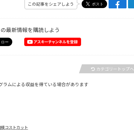
この記事をシェアしよう
ーの最新情報を購読しよう
カテゴリートップ
グラムによる収益を得ている場合があります
大規模コストカット