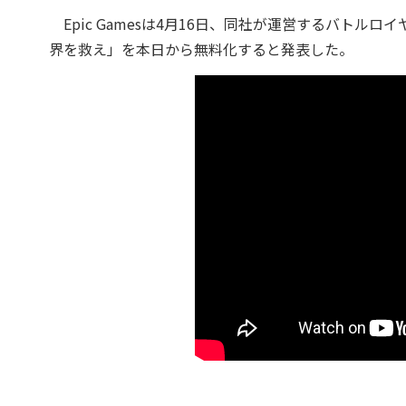
Epic Gamesは4月16日、同社が運営するバトルロ
界を救え」を本日から無料化すると発表した。