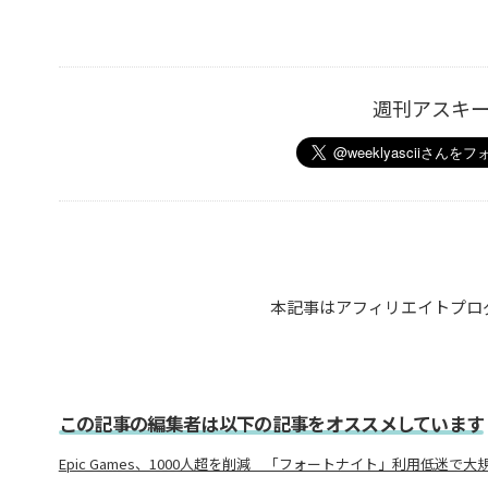
週刊アスキ
本記事はアフィリエイトプロ
この記事の編集者は以下の記事をオススメしています
Epic Games、1000人超を削減 「フォートナイト」利用低迷で