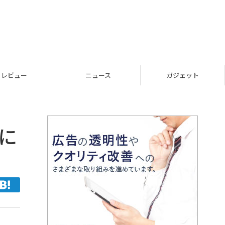
レビュー
ニュース
ガジェット
に