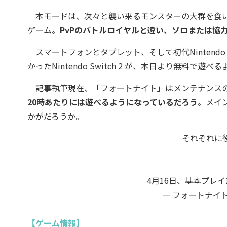
本モードは、次々と襲い来るモンスターの大群を食い
ゲーム。
PvPのバトルロイヤルと違い、ソロまたは協力
スマートフォンとタブレット、そして初代Nintendo
かったNintendo Switch 2 が、本日より無料で
記事執筆現在、「フォートナイト」はメンテナンスの
20時あたりには遊べるようになっているだろう
。メイ
かがだろうか。
それぞれに
4月16日、基本プレ
— フォートナイト (
【ゲーム情報】