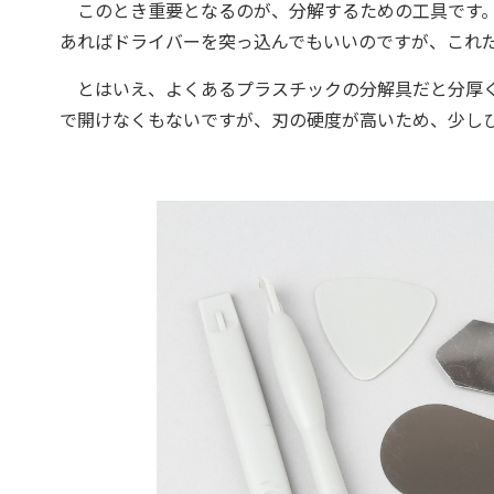
このとき重要となるのが、分解するための工具です
あればドライバーを突っ込んでもいいのですが、これ
とはいえ、よくあるプラスチックの分解具だと分厚く
で開けなくもないですが、刃の硬度が高いため、少し