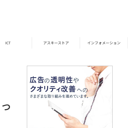
ICT
アスキーストア
インフォメーション
なっ