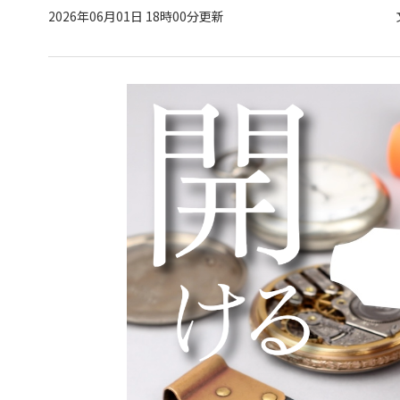
2026年06月01日 18時00分更新