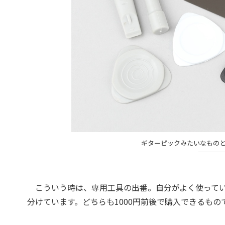
ギターピックみたいなもの
こういう時は、専用工具の出番。自分がよく使ってい
分けています。どちらも1000円前後で購入できるもの