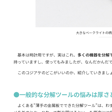
大きなベークライトの柄
基本は時計用ですが、実はこれ、
多くの機器を分解
持っていますし、使ってもみましたが、なんだかんだ
このコジアケのどこがいいのか、紹介していきまし
●一般的な分解ツールの悩みは厚さ
よくある"薄手の金属板でできた分解ツール"は、わ