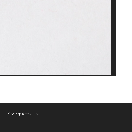
インフォメーション