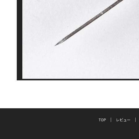
TOP
レビュー