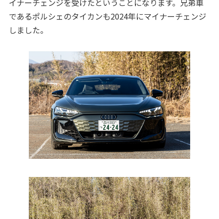
イナーチェンジを受けたということになります。兄弟車
であるポルシェのタイカンも2024年にマイナーチェンジ
しました。