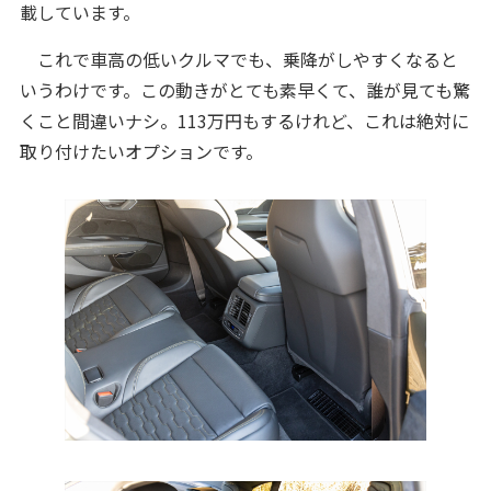
載しています。
これで車高の低いクルマでも、乗降がしやすくなると
いうわけです。この動きがとても素早くて、誰が見ても驚
くこと間違いナシ。113万円もするけれど、これは絶対に
取り付けたいオプションです。