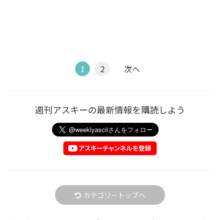
1
2
次へ
週刊アスキーの最新情報を購読しよう
カテゴリートップへ