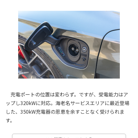
充電ポートの位置は変わらず。ですが、受電能力はア
ップし320kWに対応。海老名サービスエリアに最近登場
した、350kW充電器の恩恵を余すことなく受けられま
す。