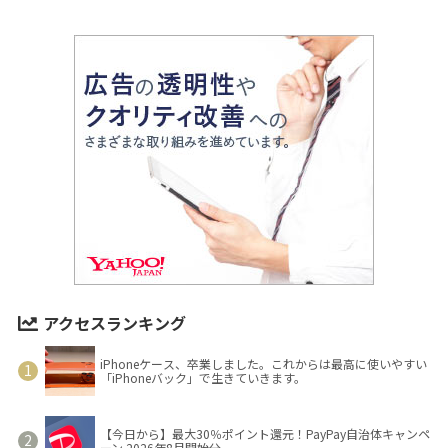
アクセスランキング
iPhoneケース、卒業しました。これからは最高に使いやすい
「iPhoneバック」で生きていきます。
【今日から】最大30％ポイント還元！PayPay自治体キャンペ
ーン 2026年8月開始分