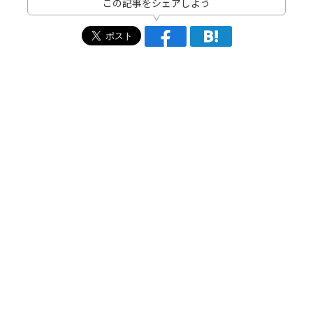
この記事をシェアしよう