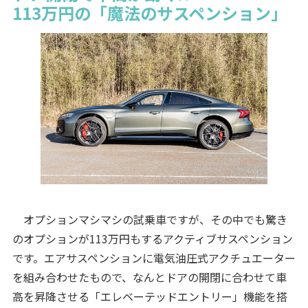
113万円の「魔法のサスペンション」
オプションマシマシの試乗車ですが、その中でも驚き
のオプションが113万円もするアクティブサスペンション
です。エアサスペンションに電気油圧式アクチュエーター
を組み合わせたもので、なんとドアの開閉に合わせて車
高を昇降させる「エレベーテッドエントリー」機能を搭