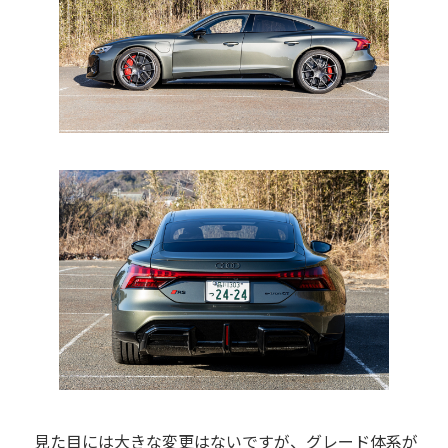
見た目には大きな変更はないですが、グレード体系が