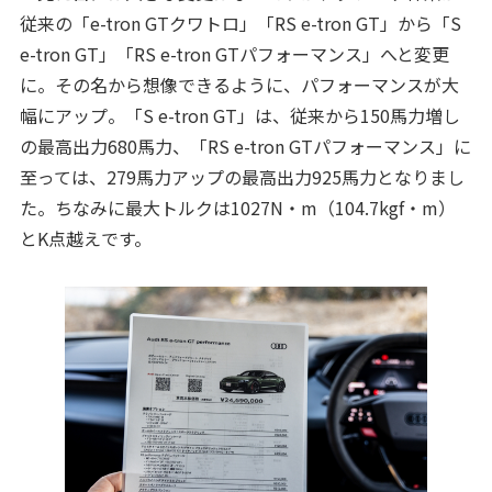
従来の「e-tron GTクワトロ」「RS e-tron GT」から「S
e-tron GT」「RS e-tron GTパフォーマンス」へと変更
に。その名から想像できるように、パフォーマンスが大
幅にアップ。「S e-tron GT」は、従来から150馬力増し
の最高出力680馬力、「RS e-tron GTパフォーマンス」に
至っては、279馬力アップの最高出力925馬力となりまし
た。ちなみに最大トルクは1027N・m（104.7kgf・m）
とK点越えです。