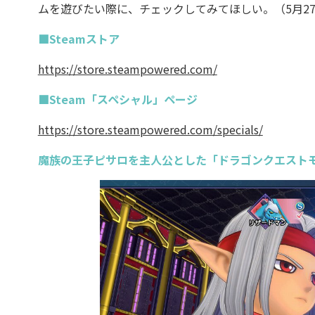
ムを遊びたい際に、チェックしてみてほしい。（5月27
■Steamストア
https://store.steampowered.com/
■Steam「スペシャル」ページ
https://store.steampowered.com/specials/
魔族の王子ピサロを主人公とした「ドラゴンクエスト