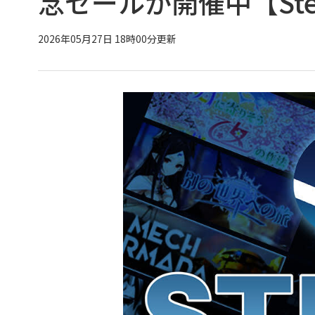
念セールが開催中【St
2026年05月27日 18時00分更新