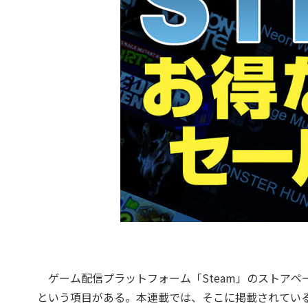
ゲーム配信プラットフォーム「Steam」のストアペ
という項目がある。本連載では、そこに掲載されてい