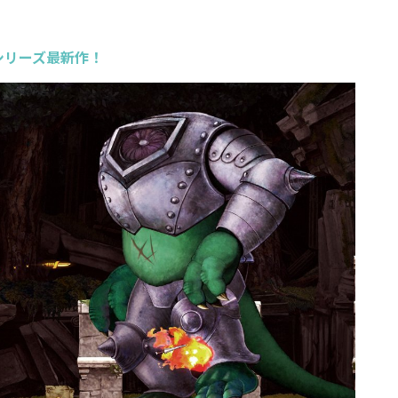
シリーズ最新作！