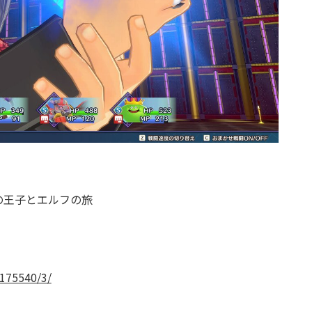
の王子とエルフの旅
175540/3/