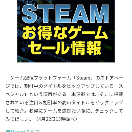
ゲーム配信プラットフォーム「Steam」のストアペー
ジでは、割引中のタイトルをピックアップしている「ス
ペシャル」という項目がある。本連載では、そこに掲載
されている注目＆割引率の高いタイトルをピックアップ
して紹介。お得にゲームを遊びたい際に、チェックして
みてほしい。（4月22日13時調べ）
■Steamストア