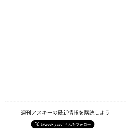
週刊アスキーの最新情報を購読しよう