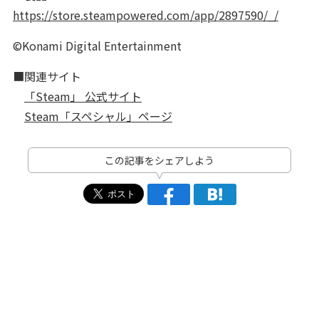
https://store.steampowered.com/app/2897590/_/
©Konami Digital Entertainment
■関連サイト
「Steam」 公式サイト
Steam「スペシャル」ページ
この記事をシェアしよう