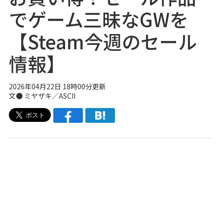
でゲーム三昧なGWを
【Steam今週のセール
情報】
2026年04月22日 18時00分更新
文● ミヤザキ／ASCII