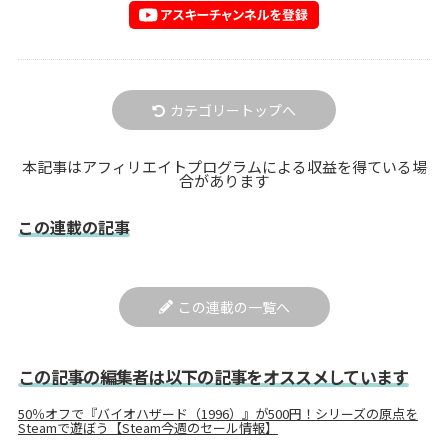
カテゴリートップへ
本記事はアフィリエイトプログラムによる収益を得ている場
合があります
この連載の記事
この連載の一覧へ
この記事の編集者は以下の記事をオススメしています
50％オフで『バイオハザード（1996）』が500円！シリーズの原点を
Steamで遊ぼう【Steam今週のセール情報】