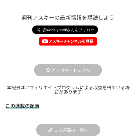
週刊アスキーの最新情報を購読しよう
カテゴリートップへ
本記事はアフィリエイトプログラムによる収益を得ている場
合があります
この連載の記事
この連載の一覧へ