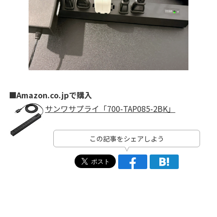
■Amazon.co.jpで購入
サンワサプライ「700-TAP085-2BK」
この記事をシェアしよう