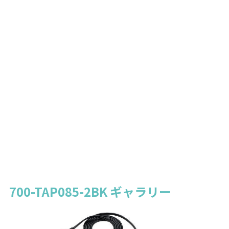
700-TAP085-2BK ギャラリー