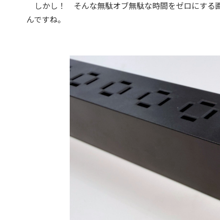
しかし！ そんな無駄オブ無駄な時間をゼロにする画
んですね。