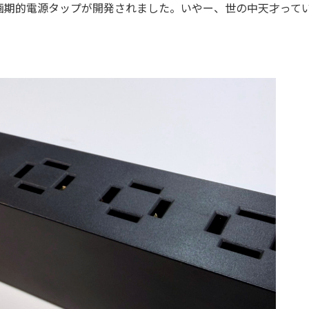
期的電源タップが開発されました。いやー、世の中天才って