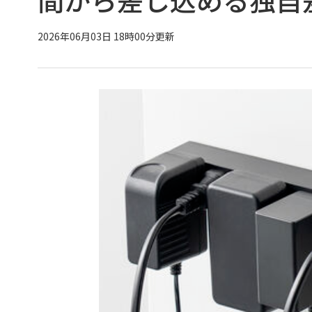
2026年06月03日 18時00分更新