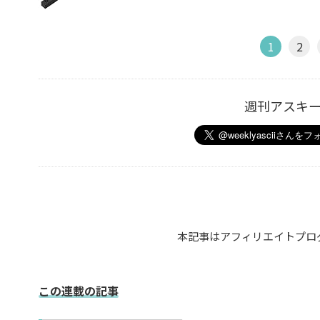
1
2
週刊アスキ
本記事はアフィリエイトプロ
この連載の記事