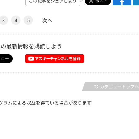
この記事をシェアしよう
3
4
5
次へ
ーの最新情報を購読しよう
カテゴリートップ
グラムによる収益を得ている場合があります