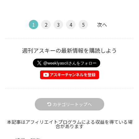
1
2
3
4
5
次へ
週刊アスキーの最新情報を購読しよう
カテゴリートップへ
本記事はアフィリエイトプログラムによる収益を得ている場
合があります