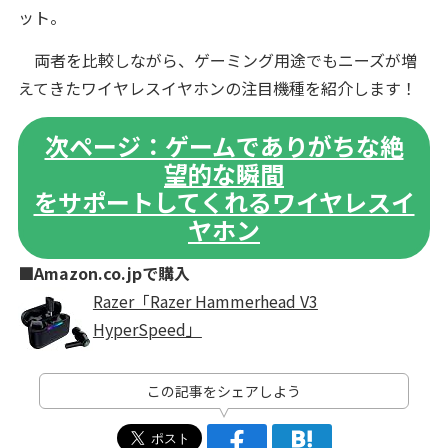
ット。
両者を比較しながら、ゲーミング用途でもニーズが増
えてきたワイヤレスイヤホンの注目機種を紹介します！
次ページ：ゲームでありがちな絶
望的な瞬間
をサポートしてくれるワイヤレスイ
ヤホン
■Amazon.co.jpで購入
Razer「Razer Hammerhead V3
HyperSpeed」
この記事をシェアしよう