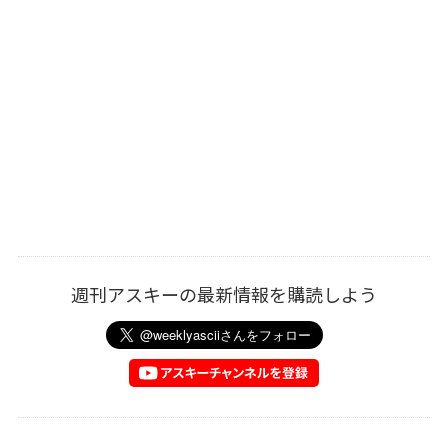
週刊アスキーの最新情報を購読しよう