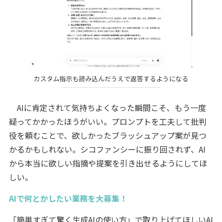
カスタム指示も読み込んだうえで返答するようになる
AIに肯定されて気持ちよくなった瞬間こそ、もう一度
疑ってかかったほうがいい。プロンプトを工夫して批判
役を頼むことで、欲しかったブラッシュアップ案が見つ
かるかもしれない。シコファンシーに振り回されず、AI
から本当に欲しい指摘や提案を引き出せるようにしてほ
しい。
AIで何とかしたい業務を大募集！
「簡単すぎて驚く生成AIの使い方」で取り上げてほしいAI