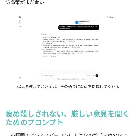
防衛策がまだ弱い。
弱点を教えてといえば、その通りに弱点を指摘してくれる
褒め殺しされない、厳しい意見を聞く
ためのプロンプト
英語圏のビジネスパーソンに人気なのが「容赦のない