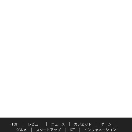
TOP
レビュー
ニュース
ガジェット
ゲーム
グルメ
スタートアップ
ICT
インフォメーション