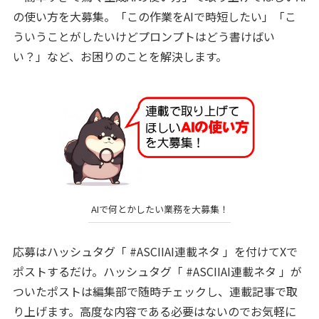
の使い方を大募集。「この作業をAIで時短したい」「こ
ういうことがしたいけどプロンプトはどう書けばい
い？」など、お困りのことを解決します。
AIで何とかしたい業務を大募集！
応募はハッシュタグ「 #ASCIIAI連載ネタ 」を付けてXで
ポストするだけ。ハッシュタグ「 #ASCIIAI連載ネタ 」が
ついたポストは編集部で随時チェックし、連載記事で取
り上げます。高度な内容である必要はないのでお気軽に