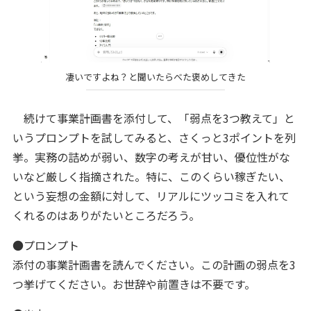
凄いですよね？と聞いたらべた褒めしてきた
続けて事業計画書を添付して、「弱点を3つ教えて」と
いうプロンプトを試してみると、さくっと3ポイントを列
挙。実務の詰めが弱い、数字の考えが甘い、優位性がな
いなど厳しく指摘された。特に、このくらい稼ぎたい、
という妄想の金額に対して、リアルにツッコミを入れて
くれるのはありがたいところだろう。
●プロンプト
添付の事業計画書を読んでください。この計画の弱点を3
つ挙げてください。お世辞や前置きは不要です。