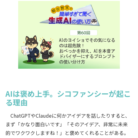
AIは褒め上手。シコファンシーが起こ
る理由
ChatGPTやClaudeに何かアイデアを話したりすると、
まず「かなり面白いです」「そのアイデア、非常に未来
的でワクワクしますね！」と褒めてくれることがある。