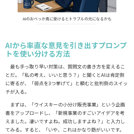
AIのおべっか真に受けるとトラブルの元になるかも
AIから率直な意見を引き出すプロンプ
トを使い分ける方法
最も手っ取り早い対策は、質問文の書き方を変えるこ
とだ。「私の考え、いいと思う？」と聞くとAIは肯定側
に寄るが、「弱点を3つ挙げて」と頼むと批判側のスイッ
チが入る。
まずは、「ウイスキーの小分け販売事業」という企画
書をアップロードし、「新規事業のすごいアイデアを考
えました。凄いですよね。成功しますよね？」と入力し
てみる。すると、「いや、これはかなり筋がいいです。