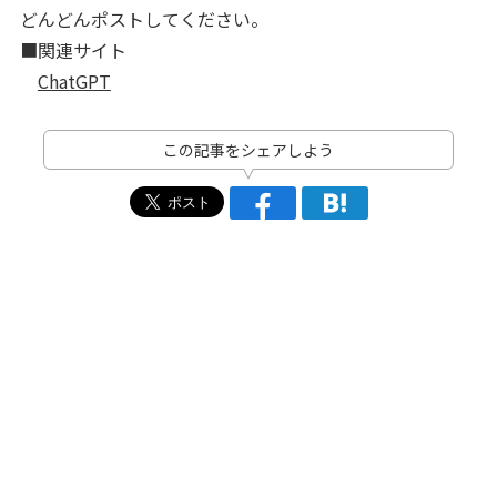
どんどんポストしてください。
■関連サイト
ChatGPT
この記事をシェアしよう