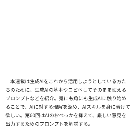
本連載は生成AIをこれから活用しようとしている方た
ちのために、生成AIの基本やコピペしてそのまま使える
プロンプトなどを紹介。兎にも角にも生成AIに触り始め
ることで、AIに対する理解を深め、AIスキルを身に着けて
欲しい。第60回はAIのおべっかを抑えて、厳しい意見を
出力するためのプロンプトを解説する。