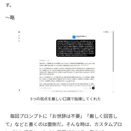
す。
～略
5つの弱点を厳しい口調で指摘してくれた
毎回プロンプトに「お世辞は不要」「厳しく回答し
て」などと書くのは面倒だ。そんな時は、カスタムプロ