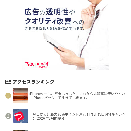
アクセスランキング
iPhoneケース、卒業しました。これからは最高に使いやすい
「iPhoneバック」で生きていきます。
【今日から】最大30％ポイント還元！PayPay自治体キャンペ
ーン 2026年8月開始分