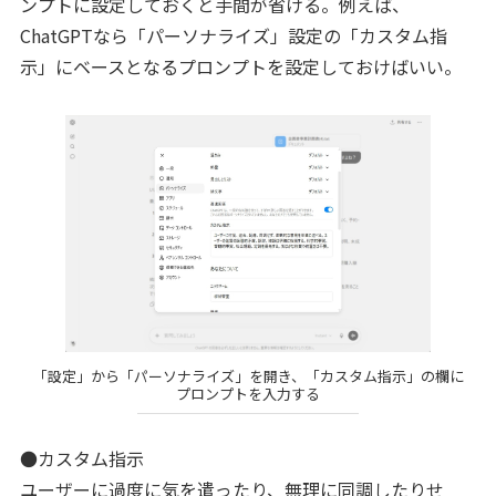
ンプトに設定しておくと手間が省ける。例えば、
ChatGPTなら「パーソナライズ」設定の「カスタム指
示」にベースとなるプロンプトを設定しておけばいい。
「設定」から「パーソナライズ」を開き、「カスタム指示」の欄に
プロンプトを入力する
●カスタム指示
ユーザーに過度に気を遣ったり、無理に同調したりせ