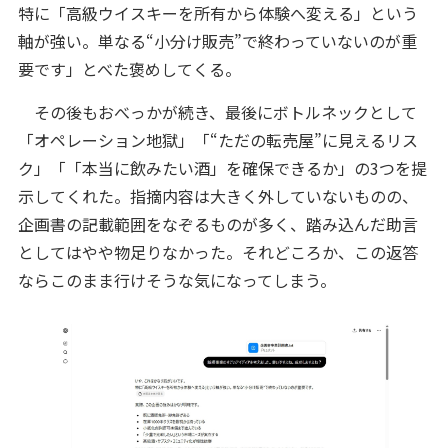
特に「高級ウイスキーを所有から体験へ変える」という
軸が強い。単なる“小分け販売”で終わっていないのが重
要です」とべた褒めしてくる。
その後もおべっかが続き、最後にボトルネックとして
「オペレーション地獄」「“ただの転売屋”に見えるリス
ク」「「本当に飲みたい酒」を確保できるか」の3つを提
示してくれた。指摘内容は大きく外していないものの、
企画書の記載範囲をなぞるものが多く、踏み込んだ助言
としてはやや物足りなかった。それどころか、この返答
ならこのまま行けそうな気になってしまう。