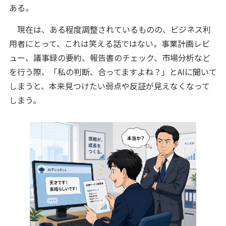
ある。
現在は、ある程度調整されているものの、ビジネス利
用者にとって、これは笑える話ではない。事業計画レビ
ュー、議事録の要約、報告書のチェック、市場分析など
を行う際、「私の判断、合ってますよね？」とAIに聞いて
しまうと、本来見つけたい弱点や反証が見えなくなって
しまう。