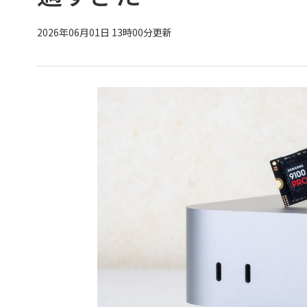
2026年06月01日 13時00分更新