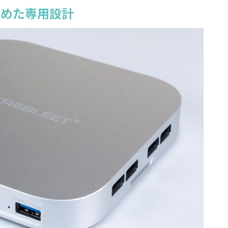
極めた専用設計