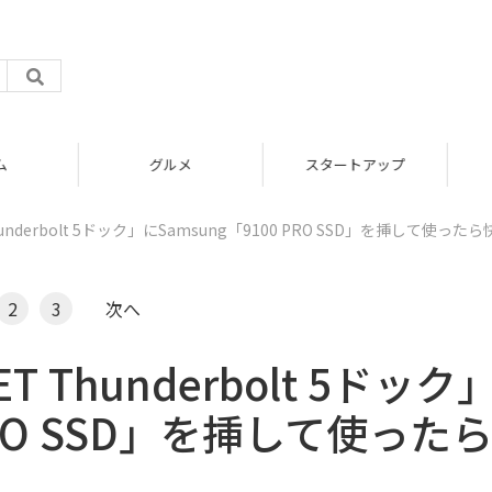
グルメ
スタートアップ
Thunderbolt 5ドック」にSamsung「9100 PRO SSD」を挿して使った
2
3
次へ
ET Thunderbolt 5ドック
 PRO SSD」を挿して使った