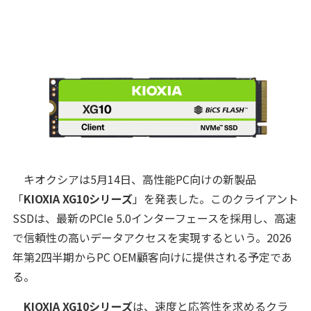
キオクシアは5月14日、高性能PC向けの新製品
「
KIOXIA XG10シリーズ
」を発表した。このクライアント
SSDは、最新のPCIe 5.0インターフェースを採用し、高速
で信頼性の高いデータアクセスを実現するという。2026
年第2四半期からPC OEM顧客向けに提供される予定であ
る。
KIOXIA XG10シリーズ
は、速度と応答性を求めるクラ