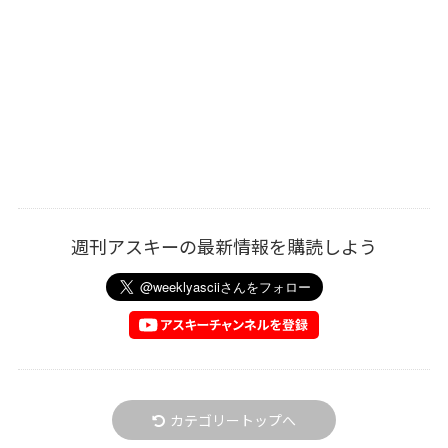
週刊アスキーの最新情報を購読しよう
カテゴリートップへ