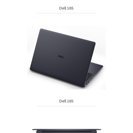
Dell 16S
Dell 16S