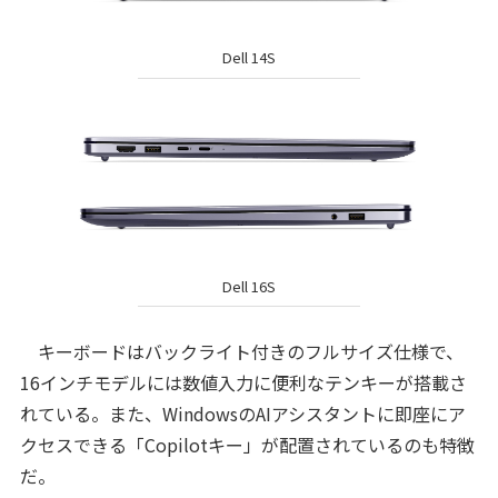
Dell 14S
Dell 16S
キーボードはバックライト付きのフルサイズ仕様で、
16インチモデルには数値入力に便利なテンキーが搭載さ
れている。また、WindowsのAIアシスタントに即座にア
クセスできる「Copilotキー」が配置されているのも特徴
だ。