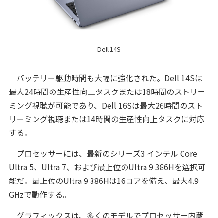
Dell 14S
バッテリー駆動時間も大幅に強化された。Dell 14Sは
最大24時間の生産性向上タスクまたは18時間のストリー
ミング視聴が可能であり、Dell 16Sは最大26時間のスト
リーミング視聴または14時間の生産性向上タスクに対応
する。
プロセッサーには、最新のシリーズ3 インテル Core
Ultra 5、Ultra 7、および最上位のUltra 9 386Hを選択可
能だ。最上位のUltra 9 386Hは16コアを備え、最大4.9
GHzで動作する。
グラフィックスは、多くのモデルでプロセッサー内蔵