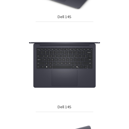
Dell 14S
Dell 14S