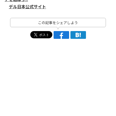
デル日本公式サイト
この記事をシェアしよう