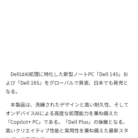
DellはAI処理に特化した新型ノートPC「Dell 14S」お
よび「Dell 16S」をグローバルで発表、日本でも発売と
なる。
本製品は、洗練されたデザインと高い耐久性、そして
オンデバイスAIによる高度な処理能力を兼ね備えた
「Copilot+ PC」である。「Dell Plus」の後継となる、
高いクリエイティブ性能と実用性を兼ね備えた最新スタ