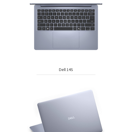
Dell 14S