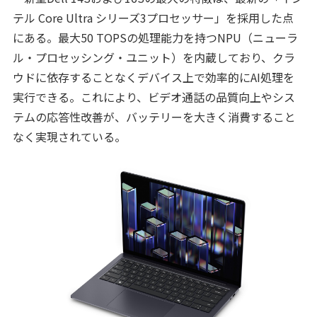
テル Core Ultra シリーズ3プロセッサー」を採用した点
にある。最大50 TOPSの処理能力を持つNPU（ニューラ
ル・プロセッシング・ユニット）を内蔵しており、クラ
ウドに依存することなくデバイス上で効率的にAI処理を
実行できる。これにより、ビデオ通話の品質向上やシス
テムの応答性改善が、バッテリーを大きく消費すること
なく実現されている。