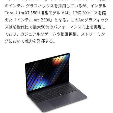
のインテル グラフィックスを採用しているが、インテル
Core Ultra X7 358H搭載モデルでは、12個のXeコアを備
えた「インテル Arc B390」となる。このArcグラフィック
スは前世代比で最大50%のパフォーマンス向上を実現し
ており、カジュアルなゲームや動画編集、ストリーミン
グにおいて威力を発揮する。