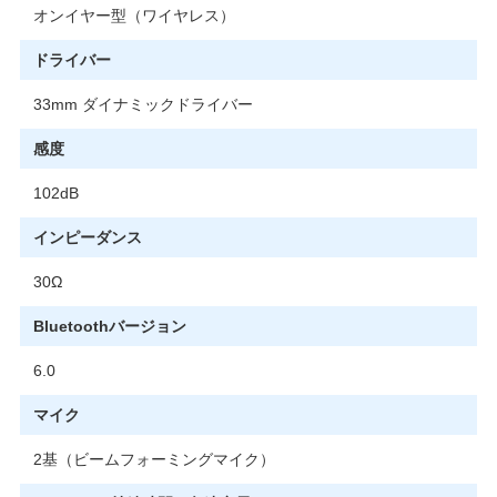
オンイヤー型（ワイヤレス）
ドライバー
33mm ダイナミックドライバー
感度
102dB
インピーダンス
30Ω
Bluetoothバージョン
6.0
マイク
2基（ビームフォーミングマイク）