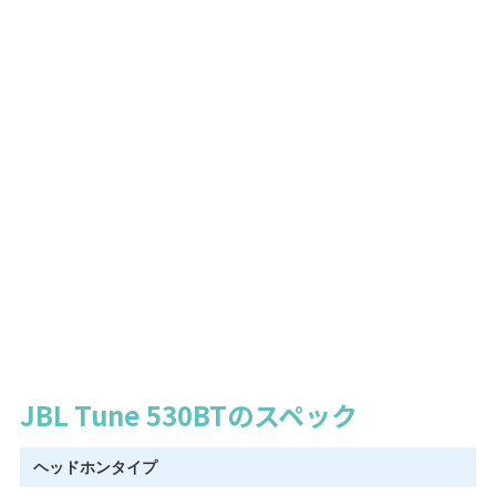
JBL Tune 530BTのスペック
ヘッドホンタイプ