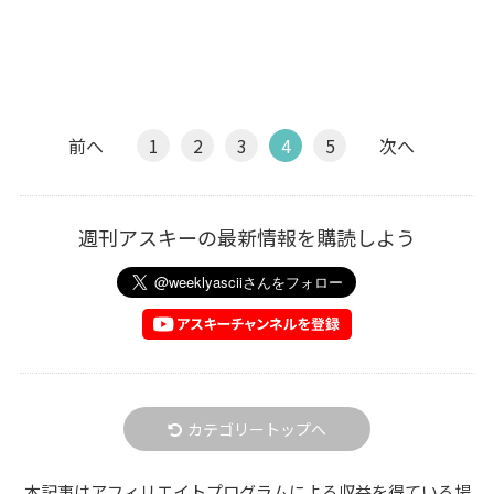
前へ
1
2
3
4
5
次へ
週刊アスキーの最新情報を購読しよう
カテゴリートップへ
本記事はアフィリエイトプログラムによる収益を得ている場