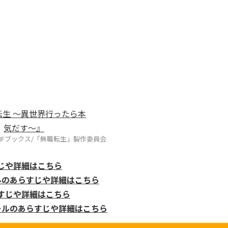
MFブックス/「無職転生」製作委員会
じや詳細はこちら
ルのあらすじや詳細はこちら
すじや詳細はこちら
ールのあらすじや詳細はこちら