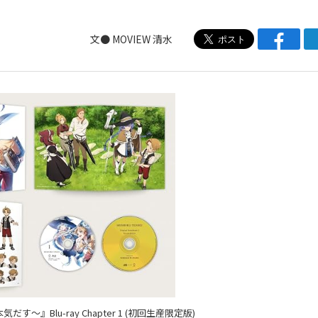
文●
MOVIEW
清水
～』Blu-ray Chapter 1 (初回生産限定版)