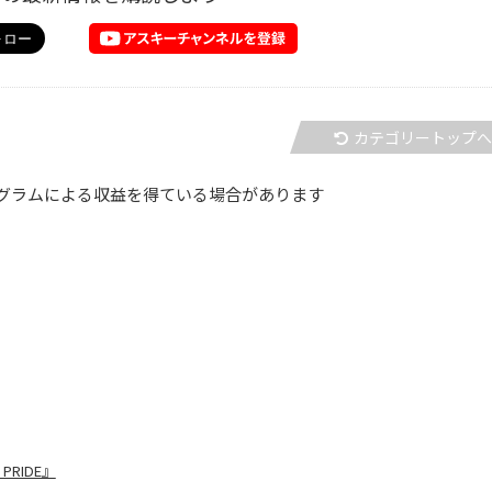
カテゴリートップ
グラムによる収益を得ている場合があります
RIDE』