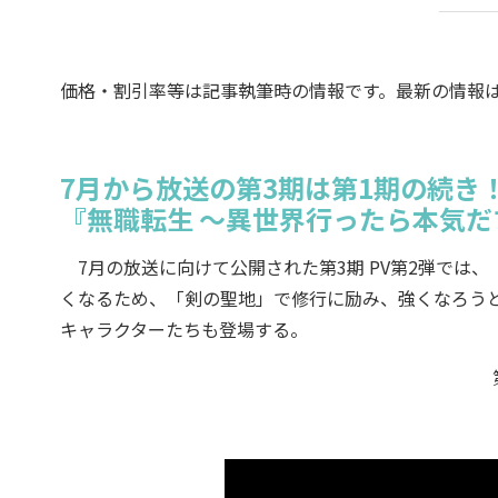
価格・割引率等は記事執筆時の情報です。最新の情報
7月から放送の第3期は第1期の続き
『無職転生 ～異世界行ったら本気だ
7月の放送に向けて公開された第3期 PV第2弾では
くなるため、「剣の聖地」で修行に励み、強くなろう
キャラクターたちも登場する。