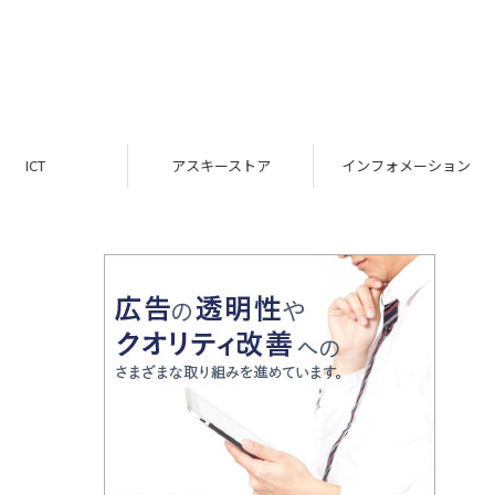
ICT
アスキーストア
インフォメーション