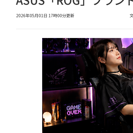
2026年05月01日 17時00分更新
文