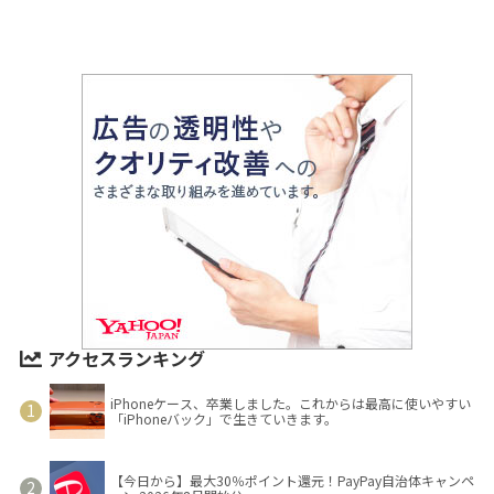
アクセスランキング
iPhoneケース、卒業しました。これからは最高に使いやすい
「iPhoneバック」で生きていきます。
【今日から】最大30％ポイント還元！PayPay自治体キャンペ