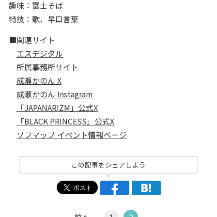
趣味：富士そば
特技：歌、早口言葉
■関連サイト
エスデジタル
所属事務所サイト
成瀬かのん X
成瀬かのん Instagram
「JAPANARIZM」公式X
「BLACK PRINCESS」公式X
ソフマップ イベント情報ページ
この記事をシェアしよう