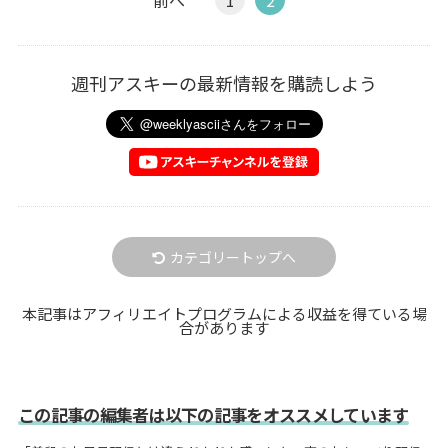
前へ
1
2
週刊アスキーの最新情報を購読しよう
カテゴリートップへ
本記事はアフィリエイトプログラムによる収益を得ている場
合があります
この記事の編集者は以下の記事をオススメしています