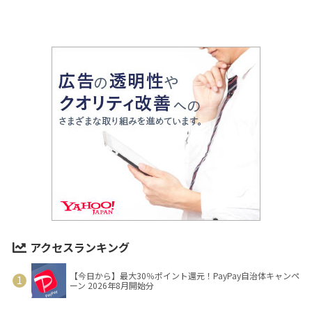
アクセスランキング
【今日から】最大30％ポイント還元！PayPay自治体キャンペ
ーン 2026年8月開始分