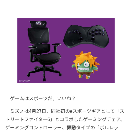
ゲームはスポーツだ。いいね？
ミズノは4月27日、同社初のeスポーツギアとして「ス
トリートファイター6」とコラボしたゲーミングチェア、
ゲーミングコントローラー、振動タイプの「ボルレッ