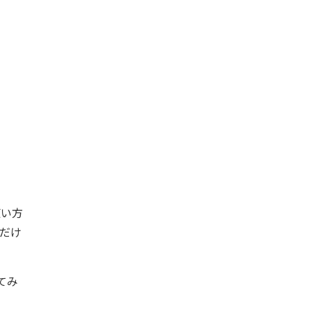
使い方
だけ
てみ