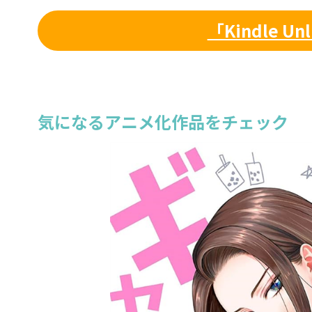
「Kindle U
気になるアニメ化作品をチェック