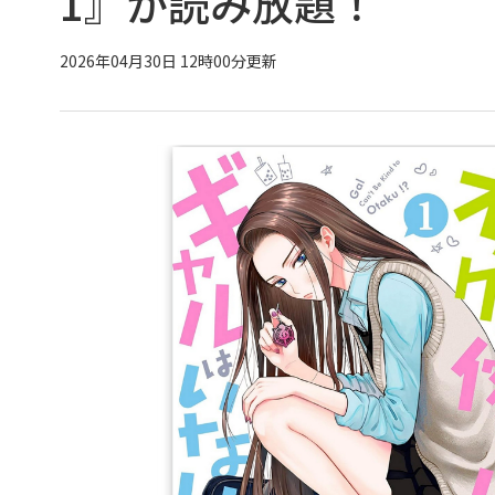
1』が読み放題！
2026年04月30日 12時00分更新