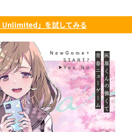
le Unlimited」を試してみる