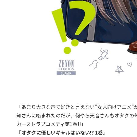
「あまり大きな声で好きと言えない“女児向けアニメ”
知さんに絡まれたのだが、何やら天音さんもオタクの
カーストラブコメディ第1巻!!」
『
オタクに優しいギャルはいない!? 1巻
』