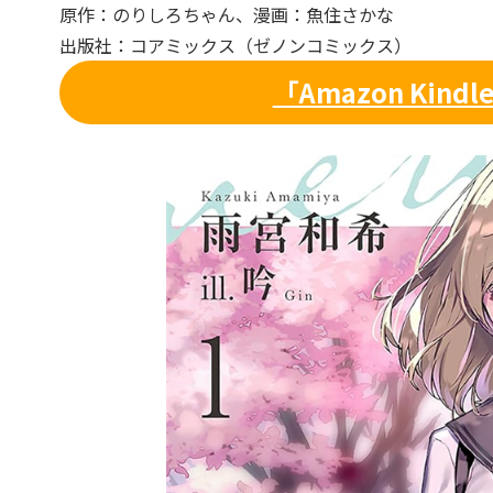
原作：のりしろちゃん、漫画：魚住さかな
出版社：コアミックス（ゼノンコミックス）
「Amazon Kind