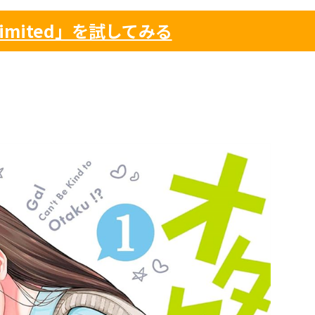
nlimited」を試してみる