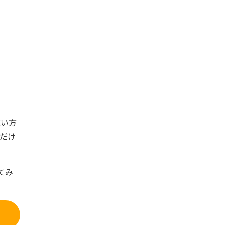
使い方
だけ
てみ