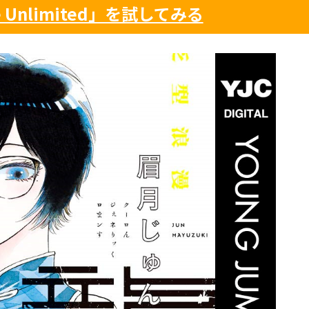
le Unlimited」を試してみる