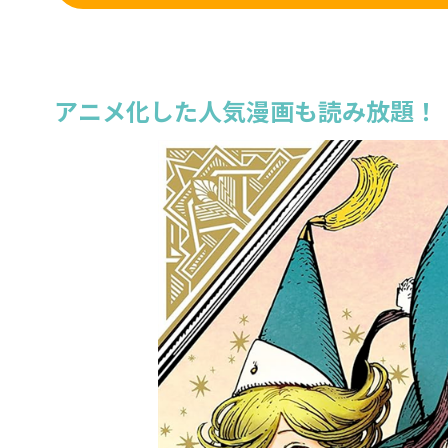
アニメ化した人気漫画も読み放題！