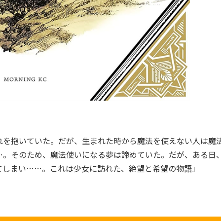
れを抱いていた。だが、生まれた時から魔法を使えない人は魔
…。そのため、魔法使いになる夢は諦めていた。だが、ある日
てしまい……。これは少女に訪れた、絶望と希望の物語」