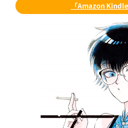
「Amazon Kind