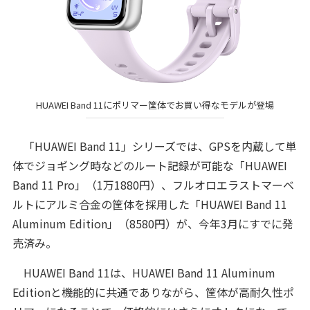
HUAWEI Band 11にポリマー筐体でお買い得なモデルが登場
「HUAWEI Band 11」シリーズでは、GPSを内蔵して単
体でジョギング時などのルート記録が可能な「HUAWEI
Band 11 Pro」（1万1880円）、フルオロエラストマーベ
ルトにアルミ合金の筐体を採用した「HUAWEI Band 11
Aluminum Edition」（8580円）が、今年3月にすでに発
売済み。
HUAWEI Band 11は、HUAWEI Band 11 Aluminum
Editionと機能的に共通でありながら、筐体が高耐久性ポ