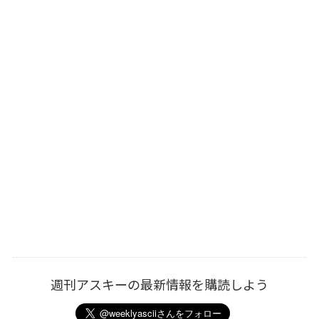
週刊アスキーの最新情報を購読しよう