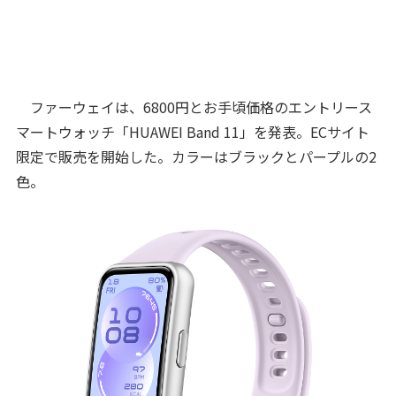
ファーウェイは、6800円とお手頃価格のエントリース
マートウォッチ「HUAWEI Band 11」を発表。ECサイト
限定で販売を開始した。カラーはブラックとパープルの2
色。