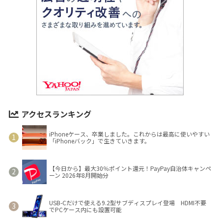
アクセスランキング
iPhoneケース、卒業しました。これからは最高に使いやすい
「iPhoneバック」で生きていきます。
【今日から】最大30％ポイント還元！PayPay自治体キャンペ
ーン 2026年8月開始分
USB-Cだけで使える9.2型サブディスプレイ登場 HDMI不要
でPCケース内にも設置可能