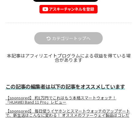
カテゴリートップへ
本記事はアフィリエイトプログラムによる収益を得ている場
合があります
この記事の編集者は以下の記事をオススメしています
【sponsored】 約1万円でこれはもう本格スマートウォッチ！
「HUAWEI Band 11 Pro」レビュー
【sponsored】 毎日使うイヤホンとスマートウォッチのアップデート
で、新生活はこんなに変わる！ オススメのファーウェイ製品はコレだ