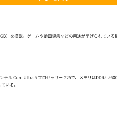
モリ16GB）を搭載。ゲームや動画編集などの用途が挙げられている
ore Ultra 5 プロセッサー 225で、メモリはDDR5-560
用している。