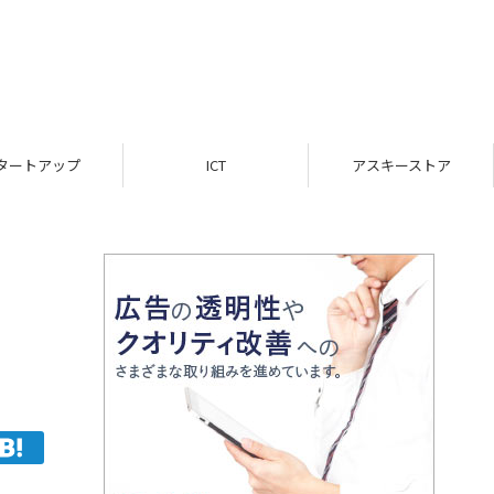
ICT
アスキーストア
インフォメーション