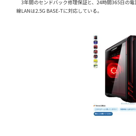
3年間のセンドバック修理保証と、24時間365日の電話サポー
線LANは2.5G BASE-Tに対応している。