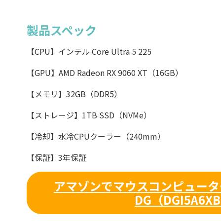
製品スペック
【CPU】インテル Core Ultra 5 225
【GPU】AMD Radeon RX 9060 XT（16GB）
【メモリ】32GB（DDR5）
【ストレージ】1TB SSD（NVMe）
【冷却】水冷CPUクーラー（240mm）
【保証】3年保証
アマゾンでマウスコンピューター
DG（DGI5A6X