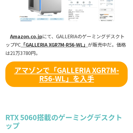
Amazon.co.jp
にて、GALLERIAのゲーミングデスクト
ップPC
「GALLERIA XGR7M-R56-WL」
が販売中だ。価格
は21万3780円。
アマゾンで「GALLERIA XGR7M-
R56-WL」を入手
RTX 5060搭載のゲーミングデスクト
ップ