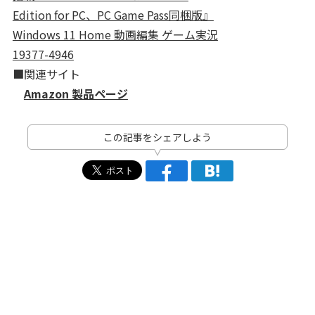
Edition for PC、PC Game Pass同梱版』
Windows 11 Home 動画編集 ゲーム実況
19377-4946
■関連サイト
Amazon 製品ページ
この記事をシェアしよう