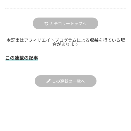
カテゴリートップへ
本記事はアフィリエイトプログラムによる収益を得ている場
合があります
この連載の記事
この連載の一覧へ