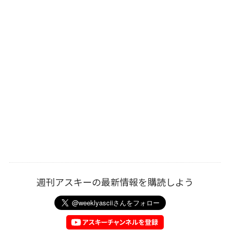
週刊アスキーの最新情報を購読しよう