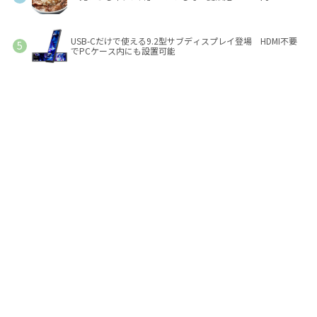
USB-Cだけで使える9.2型サブディスプレイ登場 HDMI不要
でPCケース内にも設置可能