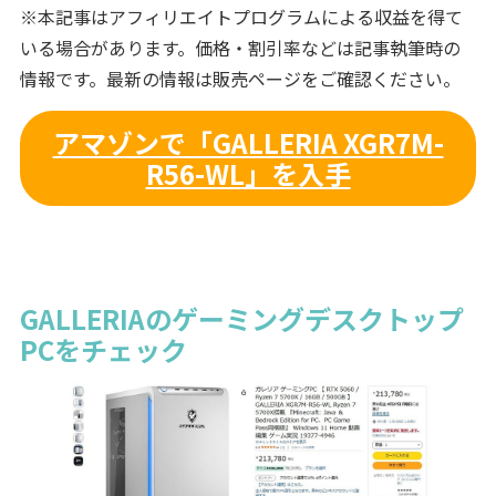
※本記事はアフィリエイトプログラムによる収益を得て
いる場合があります。価格・割引率などは記事執筆時の
情報です。最新の情報は販売ページをご確認ください。
アマゾンで「GALLERIA XGR7M-
R56-WL」を入手
GALLERIAのゲーミングデスクトップ
PCをチェック