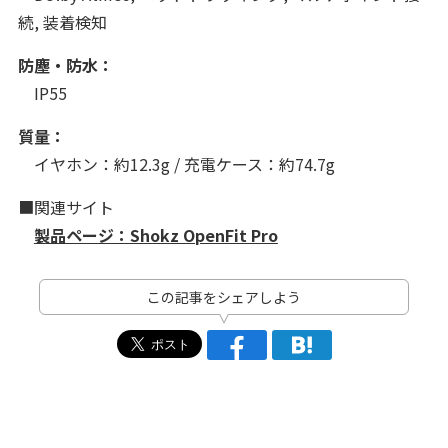
続, 装着検知
防塵・防水：
IP55
質量：
イヤホン：約12.3g / 充電ケース：約74.7g
■関連サイト
製品ページ：Shokz OpenFit Pro
この記事をシェアしよう