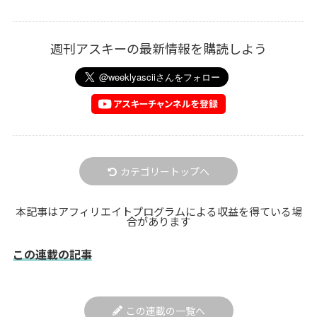
週刊アスキーの最新情報を購読しよう
カテゴリートップへ
本記事はアフィリエイトプログラムによる収益を得ている場
合があります
この連載の記事
この連載の一覧へ