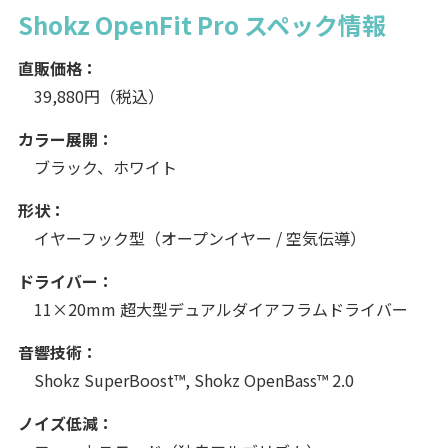
Shokz OpenFit Pro スペック情報
直販価格：
39,880円（税込）
カラー展開：
ブラック、ホワイト
形状：
イヤーフック型（オープンイヤー / 空気伝導）
ドライバー：
11×20mm 超大型デュアルダイアフラムドライバー
音響技術：
Shokz SuperBoost™, Shokz OpenBass™ 2.0
ノイズ低減：