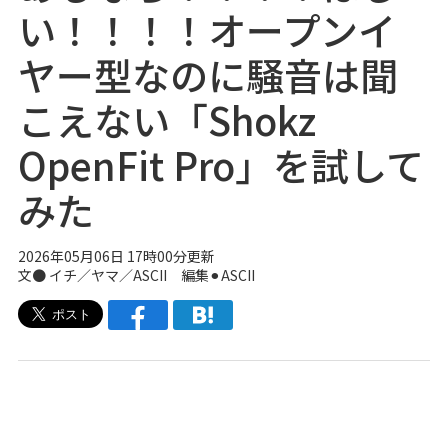
い！！！！オープンイ
ヤー型なのに騒音は聞
こえない「Shokz
OpenFit Pro」を試して
みた
2026年05月06日 17時00分更新
文● イチ／ヤマ／ASCII 編集⚫︎ASCII