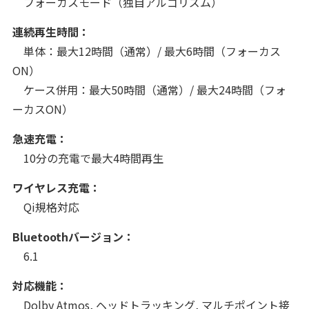
フォーカスモード（独自アルゴリズム）
連続再生時間：
単体：最大12時間（通常）/ 最大6時間（フォーカス
ON）
ケース併用：最大50時間（通常）/ 最大24時間（フォ
ーカスON）
急速充電：
10分の充電で最大4時間再生
ワイヤレス充電：
Qi規格対応
Bluetoothバージョン：
6.1
対応機能：
Dolby Atmos, ヘッドトラッキング, マルチポイント接