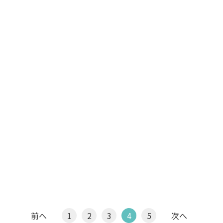
前へ
1
2
3
4
5
次へ