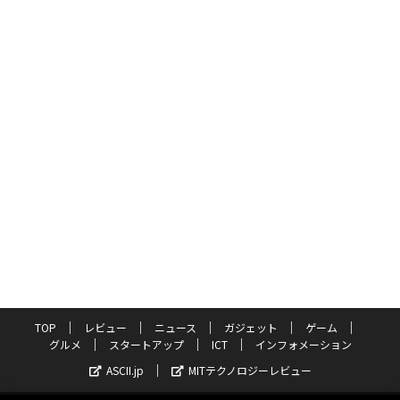
TOP
レビュー
ニュース
ガジェット
ゲーム
グルメ
スタートアップ
ICT
インフォメーション
ASCII.jp
MITテクノロジーレビュー