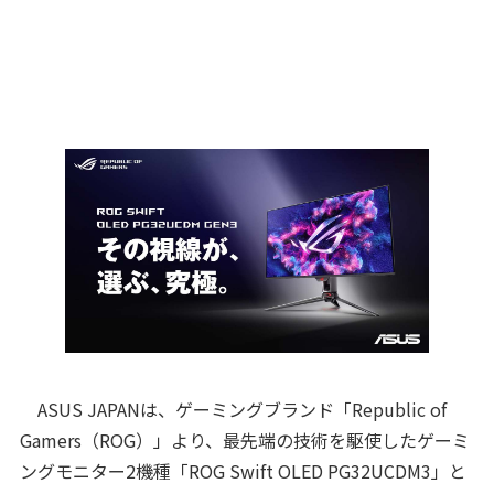
ASUS JAPANは、ゲーミングブランド「Republic of
Gamers（ROG）」より、最先端の技術を駆使したゲーミ
ングモニター2機種「ROG Swift OLED PG32UCDM3」と