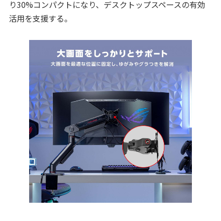
り30%コンパクトになり、デスクトップスペースの有効
活用を支援する。