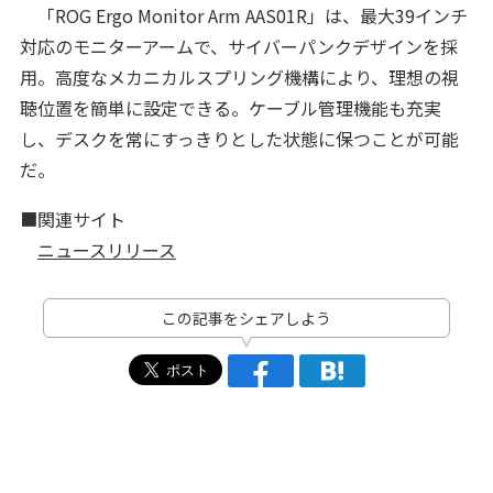
「ROG Ergo Monitor Arm AAS01R」は、最大39インチ
対応のモニターアームで、サイバーパンクデザインを採
用。高度なメカニカルスプリング機構により、理想の視
聴位置を簡単に設定できる。ケーブル管理機能も充実
し、デスクを常にすっきりとした状態に保つことが可能
だ。
■関連サイト
ニュースリリース
この記事をシェアしよう