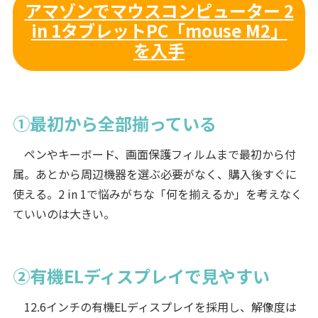
アマゾンでマウスコンピューター 2
in 1タブレットPC「mouse M2」
を入手
①最初から全部揃っている
ペンやキーボード、画面保護フィルムまで最初から付
属。あとから周辺機器を選ぶ必要がなく、購入後すぐに
使える。2 in 1で悩みがちな「何を揃えるか」を考えなく
ていいのは大きい。
②有機ELディスプレイで見やすい
12.6インチの有機ELディスプレイを採用し、解像度は