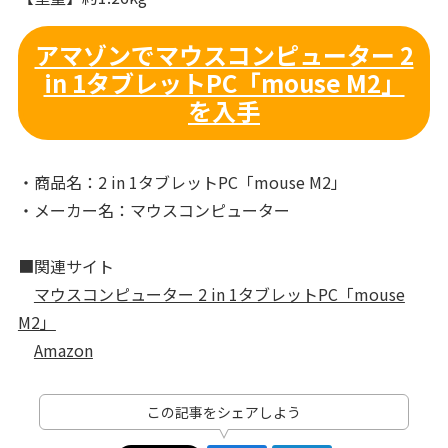
アマゾンでマウスコンピューター 2
in 1タブレットPC「mouse M2」
を入手
・商品名：2 in 1タブレットPC「mouse M2」
・メーカー名：マウスコンピューター
■関連サイト
マウスコンピューター 2 in 1タブレットPC「mouse
M2」
Amazon
この記事をシェアしよう