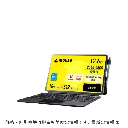
価格・割引率等は記事執筆時の情報です。最新の情報は