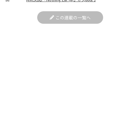
この連載の一覧へ