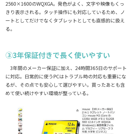
2560×1600のWQXGA。発色がよく、文字や映像もくっ
きり表示される。タッチ操作にも対応しているため、ノ
ートとしてだけでなくタブレットとしても直感的に扱え
る。
③3年保証付きで長く使いやすい
3年間のメーカー保証に加え、24時間365日のサポート
に対応。日常的に使うPCはトラブル時の対応も重要にな
るが、その点でも安心して選びやすい。買ったあとも含
めて使い続けやすい環境が整っている。