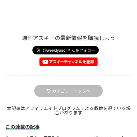
週刊アスキーの最新情報を購読しよう
カテゴリートップへ
本記事はアフィリエイトプログラムによる収益を得ている場
合があります
この連載の記事