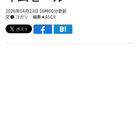
2026年04月23日 16時00分更新
文● コガリ 編集⚫︎ASCII