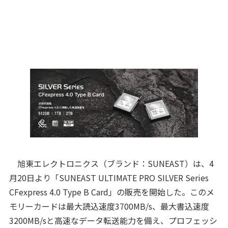
旭東エレクトロニクス（ブランド：SUNEAST）は、4
月20日より「SUNEAST ULTIMATE PRO SILVER Series
CFexpress 4.0 Type B Card」の販売を開始した。このメ
モリーカードは最大読込速度3700MB/s、最大書込速度
3200MB/sと高速なデータ転送能力を備え、プロフェッシ