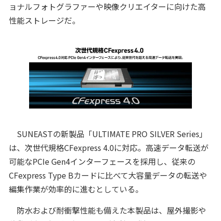
ョナルフォトグラファーや映像クリエイターに向けた高
性能ストレージだ。
SUNEASTの新製品「ULTIMATE PRO SILVER Series」
は、次世代規格CFexpress 4.0に対応。高速データ転送が
可能なPCIe Gen4インターフェースを採用し、従来の
CFexpress Type Bカードに比べて大容量データの転送や
編集作業が効率的に進むとしている。
防水および耐衝撃性能も備えた本製品は、屋外撮影や