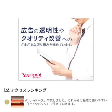
アクセスランキング
iPhoneケース、卒業しました。これからは最高に使いやすい
「iPhoneバック」で生きていきます。