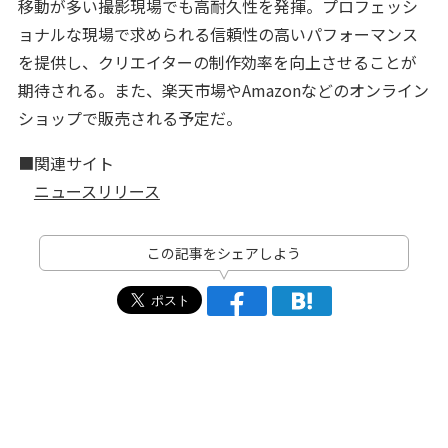
移動が多い撮影現場でも高耐久性を発揮。プロフェッシ
ョナルな現場で求められる信頼性の高いパフォーマンス
を提供し、クリエイターの制作効率を向上させることが
期待される。また、楽天市場やAmazonなどのオンライン
ショップで販売される予定だ。
■関連サイト
ニュースリリース
この記事をシェアしよう