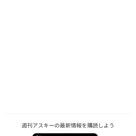
週刊アスキーの最新情報を購読しよう