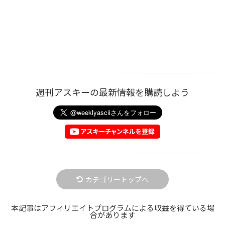
週刊アスキーの最新情報を購読しよう
カテゴリートップへ
本記事はアフィリエイトプログラムによる収益を得ている場
合があります