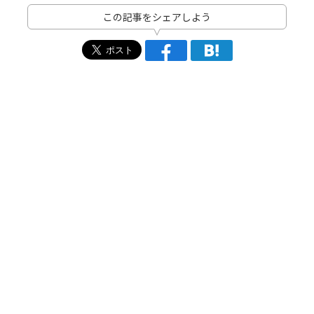
この記事をシェアしよう