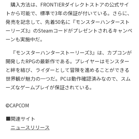
購入方法は、FRONTIERダイレクトストアの公式サイ
トから可能で、標準で3年の保証が付いている。さらに、
発売を記念して、先着50名に『モンスターハンタースト
ーリーズ3』のSteamコードがプレゼントされるキャンペ
ーンも実施中だ。
『モンスターハンターストーリーズ3』は、カプコンが
開発したRPGの最新作である。プレイヤーはモンスター
と絆を結び、ライダーとして冒険を進めることができる
世界観が魅力の一つだ。PCは動作確認済みなので、スム
ーズなゲームプレイが保証されている。
©CAPCOM
■関連サイト
ニュースリリース