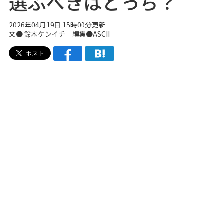
選ぶべきはどっち？
2026年04月19日 15時00分更新
文● 鈴木ケンイチ 編集●ASCII