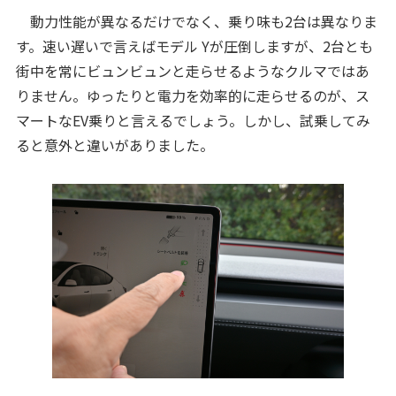
動力性能が異なるだけでなく、乗り味も2台は異なりま
す。速い遅いで言えばモデル Yが圧倒しますが、2台とも
街中を常にビュンビュンと走らせるようなクルマではあ
りません。ゆったりと電力を効率的に走らせるのが、ス
マートなEV乗りと言えるでしょう。しかし、試乗してみ
ると意外と違いがありました。