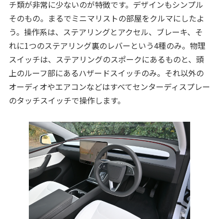
チ類が非常に少ないのが特徴です。デザインもシンプル
そのもの。まるでミニマリストの部屋をクルマにしたよ
う。操作系は、ステアリングとアクセル、ブレーキ、そ
れに1つのステアリング裏のレバーという4種のみ。物理
スイッチは、ステアリングのスポークにあるものと、頭
上のルーフ部にあるハザードスイッチのみ。それ以外の
オーディオやエアコンなどはすべてセンターディスプレー
のタッチスイッチで操作します。