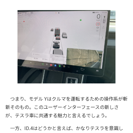
つまり、モデル Yはクルマを運転するための操作系が斬
新そのもの。このユーザーインターフェースの新しさ
が、テスラ車に共通する魅力と言えるでしょう。
一方、ID.4はどうかと言えば、かなりテスラを意識し