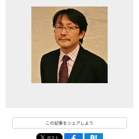
この記事をシェアしよう