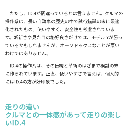
ただし、ID.4が間違っているとは言えません。クルマの
操作系は、長い自動車の歴史の中で試行錯誤の末に最適
化されたもの。使いやすく、安全性も考慮されていま
す。斬新さや見た目の格好良さだけでは、モデル Yが勝っ
ているかもしれませんが、オーソドックスなことが悪い
わけではありません。
ID.4の操作系は、その伝統と革新のはざまで検討の末
に作られています。正直、使いやすさで言えば、個人的
にはID.4の方が好印象でした。
走りの違い
クルマとの一体感があって走りの楽し
いID.4