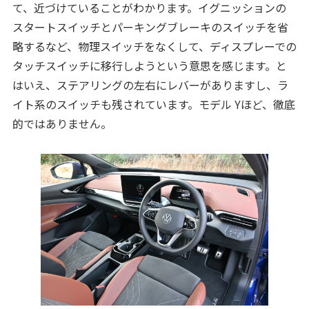
て、近づけていることがわかります。イグニッションの
スタートスイッチとパーキングブレーキのスイッチを省
略するなど、物理スイッチをなくして、ディスプレーでの
タッチスイッチに移行しようという意思を感じます。と
はいえ、ステアリングの左右にレバーがありますし、ラ
イト系のスイッチも残されています。モデル Yほど、徹底
的ではありません。