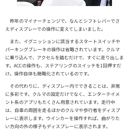
昨年のマイナーチェンジで、なんとシフトレバーでさ
えディスプレーでの操作に変えてしまいました。
また、イグニッションに該当するスタートスイッチや
パーキングブレーキの操作は省略されています。クルマ
に乗り込んで、アクセルを踏むだけで、すぐに走り出しま
す。ACCの操作も、ステアリングのスイッチを1回押すだ
け。操作自体も簡略化されているのです。
その代わりに、ディスプレー内でできることは、非常
に多彩です。クルマの設定だけでなく、エンターテイメ
ント系のアプリもたくさん用意されています。走行中
は、自車の周囲を走るほかのクルマや歩行者をディスプ
レーに表示します。ウインカーを操作すれば、曲がりた
い方向の外の様子もディスプレーに表示されます。