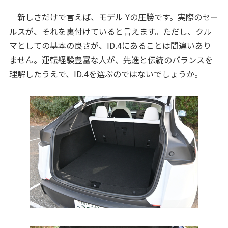
新しさだけで言えば、モデル Yの圧勝です。実際のセー
ルスが、それを裏付けていると言えます。ただし、クル
マとしての基本の良さが、ID.4にあることは間違いあり
ません。運転経験豊富な人が、先進と伝統のバランスを
理解したうえで、ID.4を選ぶのではないでしょうか。