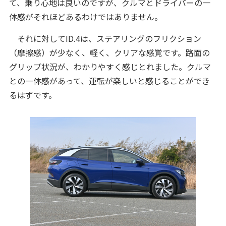
て、乗り心地は良いのですが、クルマとドライバーの一
体感がそれほどあるわけではありません。
それに対してID.4は、ステアリングのフリクション
（摩擦感）が少なく、軽く、クリアな感覚です。路面の
グリップ状況が、わかりやすく感じとれました。クルマ
との一体感があって、運転が楽しいと感じることができ
るはずです。