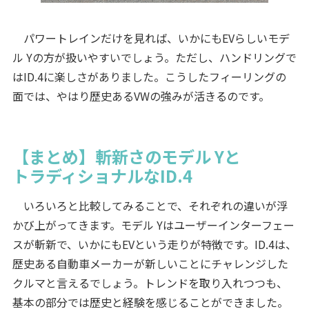
パワートレインだけを見れば、いかにもEVらしいモデ
ル Yの方が扱いやすいでしょう。ただし、ハンドリングで
はID.4に楽しさがありました。こうしたフィーリングの
面では、やはり歴史あるVWの強みが活きるのです。
【まとめ】斬新さのモデル Yと
トラディショナルなID.4
いろいろと比較してみることで、それぞれの違いが浮
かび上がってきます。モデル Yはユーザーインターフェー
スが斬新で、いかにもEVという走りが特徴です。ID.4は、
歴史ある自動車メーカーが新しいことにチャレンジした
クルマと言えるでしょう。トレンドを取り入れつつも、
基本の部分では歴史と経験を感じることができました。