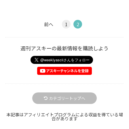
前へ
1
2
週刊アスキーの最新情報を購読しよう
カテゴリートップへ
本記事はアフィリエイトプログラムによる収益を得ている場
合があります