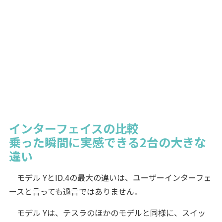
インターフェイスの比較
乗った瞬間に実感できる2台の大きな
違い
モデル YとID.4の最大の違いは、ユーザーインターフェ
ースと言っても過言ではありません。
モデル Yは、テスラのほかのモデルと同様に、スイッ