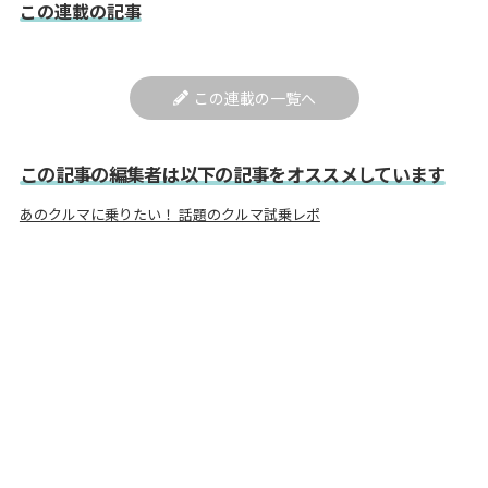
この連載の記事
この連載の一覧へ
この記事の編集者は以下の記事をオススメしています
あのクルマに乗りたい！ 話題のクルマ試乗レポ