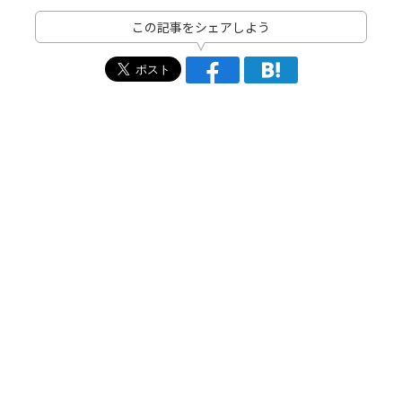
この記事をシェアしよう