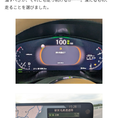
走ることを選びました。