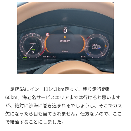
足柄SAにイン。1114.1km走って、残り走行距離
60km。海老名サービスエリアまでは行けると思います
が、絶対に渋滞に巻き込まれるでしょうし、そこでガス
欠になったら目も当てられません。仕方ないので、ここ
で給油することにしました。