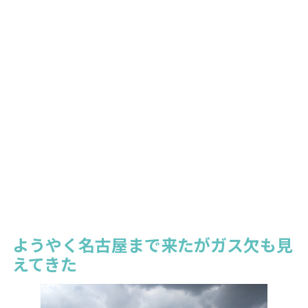
ようやく名古屋まで来たがガス欠も見
えてきた