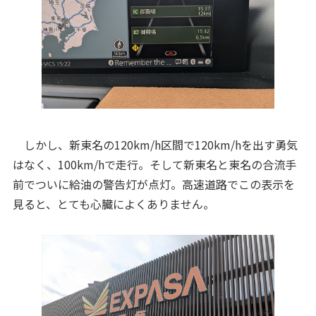
しかし、新東名の120km/h区間で120km/hを出す勇気
はなく、100km/hで走行。そして新東名と東名の合流手
前でついに給油の警告灯が点灯。高速道路でこの表示を
見ると、とても心臓によくありません。