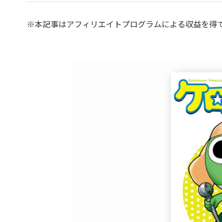
※本記事はアフィリエイトプログラムによる収益を得