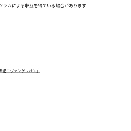
グラムによる収益を得ている場合があります
世紀エヴァンゲリオン』