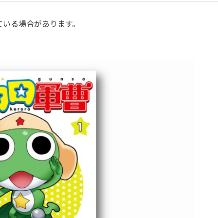
ている場合があります。