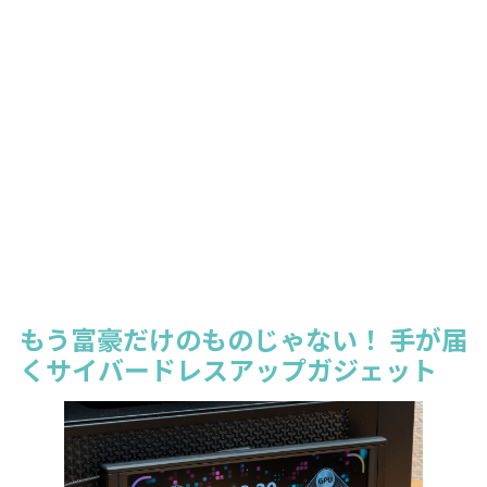
もう富豪だけのものじゃない！ 手が届
くサイバードレスアップガジェット