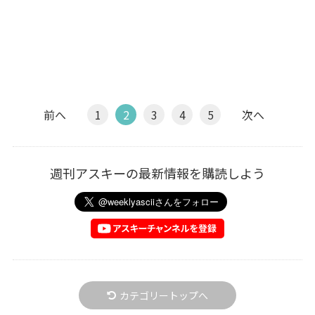
前へ
1
2
3
4
5
次へ
週刊アスキーの最新情報を購読しよう
カテゴリートップへ