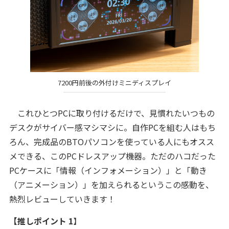
7200円前後の外付けミニディスプレイ
これひとつPCに取り付けるだけで、見慣れたいつもの
デスクがサイバー感マシマシに。自作PCを組む人はもち
ろん、完成品のBTOパソコンを使っている人にもオスス
メできる、このPCドレスアップ機器。ただのハコだった
PCケースに「情報（インフォメーション）」と「動き
（アニメーション）」を加えられるというこの感動を、
熱烈レビューしていきます！
【推しポイント 1
】