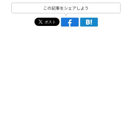
この記事をシェアしよう