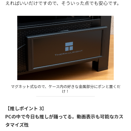
えればいいだけですので、そういった点でも安心です。
マグネット式なので、ケース内の好きな金属部分にポンと置くだ
け！
【推しポイント 3
】
PCの中で今日も推しが踊ってる。動画表示も可能なカス
タマイズ性