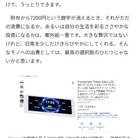
けで、うっとりできます。
財布から7200円という数字が消えるとき、それがただ
の浪費になるか、あるいは自分の生活を彩るささやかな
投資になるかは、案外紙一重です。大きな贅沢ではない
けれど、日常を少しだけきらびやかにしてくれる、そん
なモノへの出費としては、最高の選択肢のひとつじゃな
いかと思います。