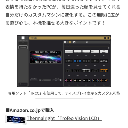
表情を持たなかったPCが、毎日違った顔を見せてくれる
自分だけのカスタムマシンに進化する。この無限に広が
る遊び心も、本機を推せる大きなポイントです！
専用ソフト「TRCC」を使用して、ディスプレイ表示をカスタム可能
■Amazon.co.jpで購入
Thermalright「Trofeo Vision LCD」