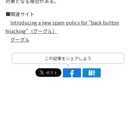
対象となる場合がある。
■関連サイト
Introducing a new spam policy for "back button
hijacking"（グーグル）
グーグル
この記事をシェアしよう