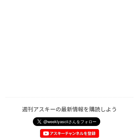
週刊アスキーの最新情報を購読しよう