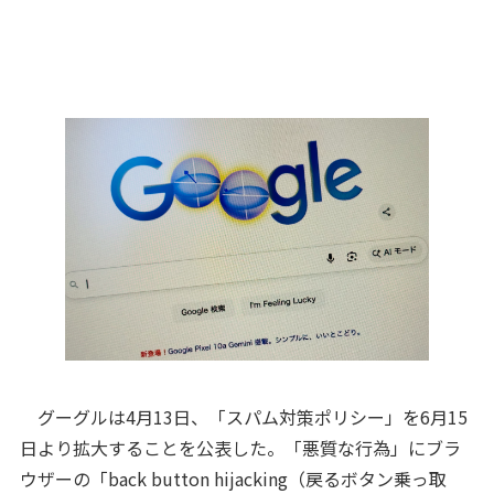
グーグルは4月13日、「スパム対策ポリシー」を6月15
日より拡大することを公表した。「悪質な行為」にブラ
ウザーの「back button hijacking（戻るボタン乗っ取