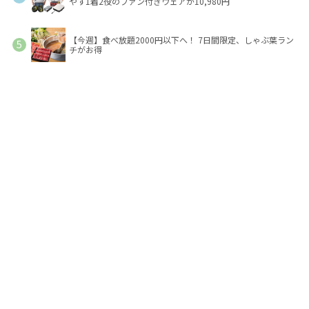
やす1着2役のファン付きウェアが10,980円
【今週】食べ放題2000円以下へ！ 7日間限定、しゃぶ葉ラン
チがお得