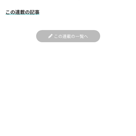
この連載の記事
この連載の一覧へ