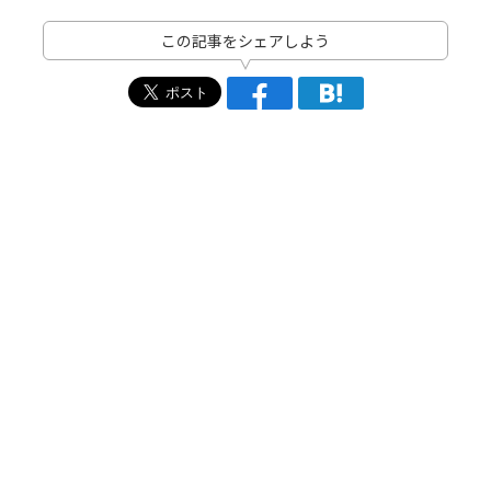
この記事をシェアしよう