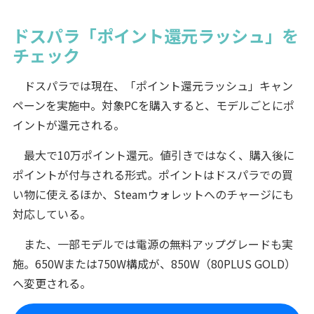
ドスパラ「ポイント還元ラッシュ」を
チェック
ドスパラでは現在、「ポイント還元ラッシュ」キャン
ペーンを実施中。対象PCを購入すると、モデルごとにポ
イントが還元される。
最大で10万ポイント還元。値引きではなく、購入後に
ポイントが付与される形式。ポイントはドスパラでの買
い物に使えるほか、Steamウォレットへのチャージにも
対応している。
また、一部モデルでは電源の無料アップグレードも実
施。650Wまたは750W構成が、850W（80PLUS GOLD）
へ変更される。