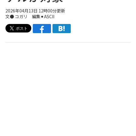
2026年04月13日 12時00分更新
文● コガリ 編集⚫︎ASCII