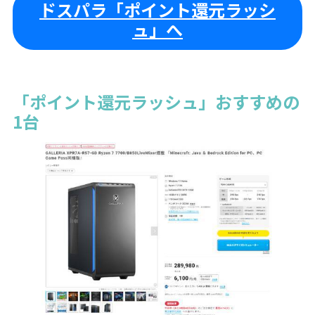
ドスパラ「ポイント還元ラッシ
ュ」へ
「ポイント還元ラッシュ」おすすめの
1台