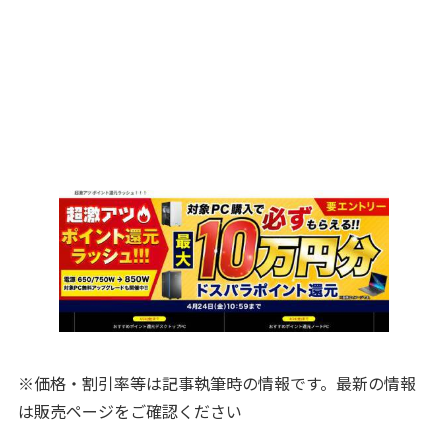
※価格・割引率等は記事執筆時の情報です。最新の情報
は販売ページをご確認ください