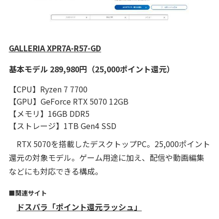
GALLERIA XPR7A-R57-GD
基本モデル 289,980円（25,000ポイント還元）
【CPU】Ryzen 7 7700
【GPU】GeForce RTX 5070 12GB
【メモリ】16GB DDR5
【ストレージ】1TB Gen4 SSD
RTX 5070を搭載したデスクトップPC。25,000ポイント
還元の対象モデル。ゲーム用途に加え、配信や動画編集
などにも対応できる構成。
■関連サイト
ドスパラ「ポイント還元ラッシュ」