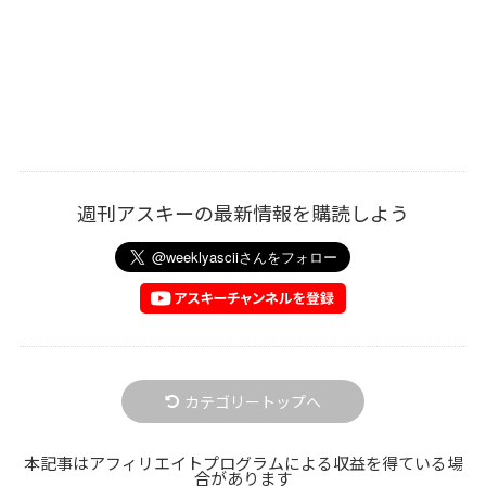
週刊アスキーの最新情報を購読しよう
カテゴリートップへ
本記事はアフィリエイトプログラムによる収益を得ている場
合があります