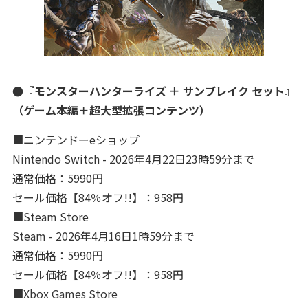
●『モンスターハンターライズ ＋ サンブレイク セット』
（ゲーム本編＋超大型拡張コンテンツ）
■ニンテンドーeショップ
Nintendo Switch - 2026年4月22日23時59分まで
通常価格：5990円
セール価格【84％オフ!!】：958円
■Steam Store
Steam - 2026年4月16日1時59分まで
通常価格：5990円
セール価格【84％オフ!!】：958円
■Xbox Games Store