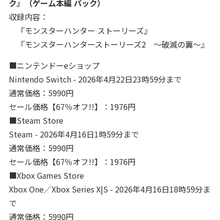
ク』（ゲーム本編 パック）
収録内容：
『モンスターハンター ストーリーズ』
『モンスターハンターストーリーズ2 ～破滅の翼～』
■ニンテンドーeショップ
Nintendo Switch - 2026年4月22日23時59分まで
通常価格：5990円
セール価格【67％オフ!!】：1976円
■Steam Store
Steam - 2026年4月16日1時59分まで
通常価格：5990円
セール価格【67％オフ!!】：1976円
■Xbox Games Store
Xbox One／Xbox Series X|S - 2026年4月16日18時59分ま
で
通常価格：5990円