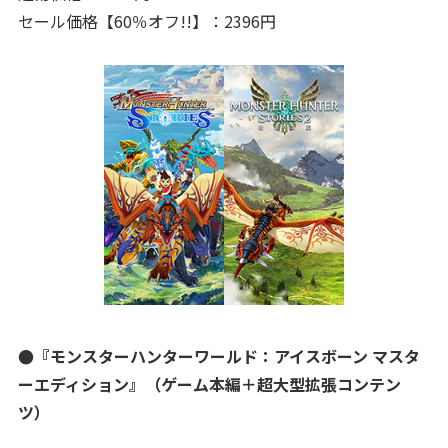
セール価格【60％オフ!!】：2396円
●『モンスターハンターワールド：アイスボーン マスタ
ーエディション』（ゲーム本編＋超大型拡張コンテン
ツ）