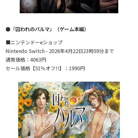
●『囚われのパルマ』（ゲーム本編）
■ニンテンドーeショップ
Nintendo Switch - 2026年4月22日23時59分まで
通常価格：4063円
セール価格【51％オフ!!】：1990円