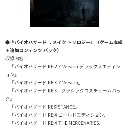
●『バイオハザード リメイク トリロジー』（ゲーム本編
＋追加コンテンツ パック）
収録内容：
『バイオハザード RE:2 Z Version デラックスエディシ
ョン』
『バイオハザード RE:3 Z Version』
『バイオハザード RE:3 - クラシックコスチュームパッ
ク』
『バイオハザード RESISTANCE』
『バイオハザード RE:4 ゴールドエディション』
『バイオハザード RE:4 THE MERCENARIES』