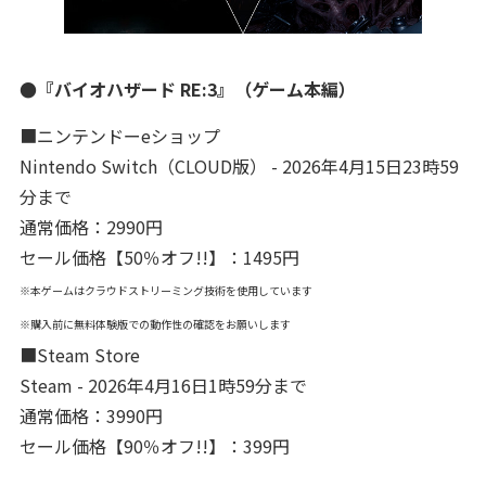
●『バイオハザード RE:3』（ゲーム本編）
■ニンテンドーeショップ
Nintendo Switch（CLOUD版） - 2026年4月15日23時59
分まで
通常価格：2990円
セール価格【50％オフ!!】：1495円
※本ゲームはクラウドストリーミング技術を使用しています
※購入前に無料体験版での動作性の確認をお願いします
■Steam Store
Steam - 2026年4月16日1時59分まで
通常価格：3990円
セール価格【90％オフ!!】：399円