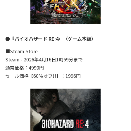
●『バイオハザード RE:4』（ゲーム本編）
■Steam Store
Steam - 2026年4月16日1時59分まで
通常価格：4990円
セール価格【60％オフ!!】：1996円