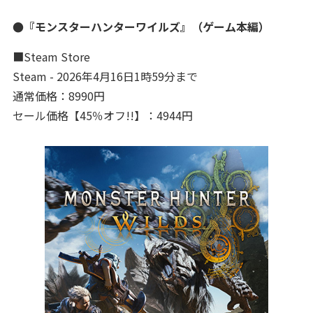
●『モンスターハンターワイルズ』（ゲーム本編）
■Steam Store
Steam - 2026年4月16日1時59分まで
通常価格：8990円
セール価格【45％オフ!!】：4944円