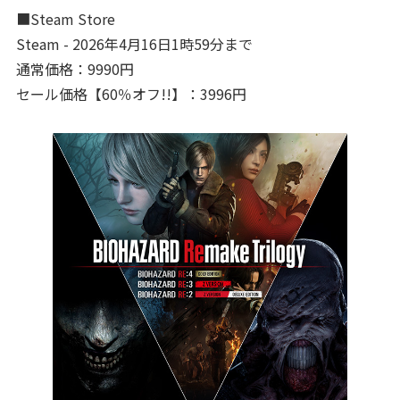
■Steam Store
Steam - 2026年4月16日1時59分まで
通常価格：9990円
セール価格【60％オフ!!】：3996円