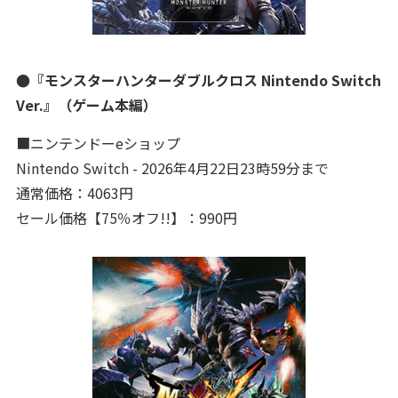
●『モンスターハンターダブルクロス Nintendo Switch
Ver.』（ゲーム本編）
■ニンテンドーeショップ
Nintendo Switch - 2026年4月22日23時59分まで
通常価格：4063円
セール価格【75％オフ!!】：990円