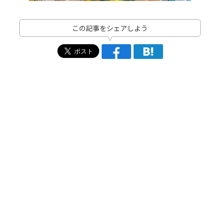
この記事をシェアしよう