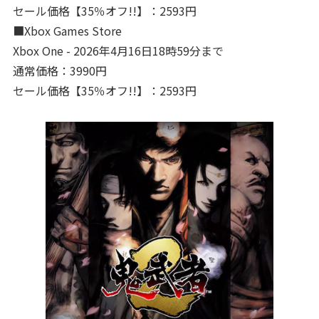
セール価格【35％オフ!!】：2593円
■Xbox Games Store
Xbox One - 2026年4月16日18時59分まで
通常価格：3990円
セール価格【35％オフ!!】：2593円