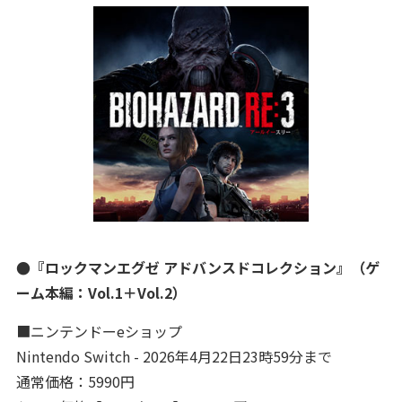
●『ロックマンエグゼ アドバンスドコレクション』（ゲ
ーム本編：Vol.1＋Vol.2）
■ニンテンドーeショップ
Nintendo Switch - 2026年4月22日23時59分まで
通常価格：5990円