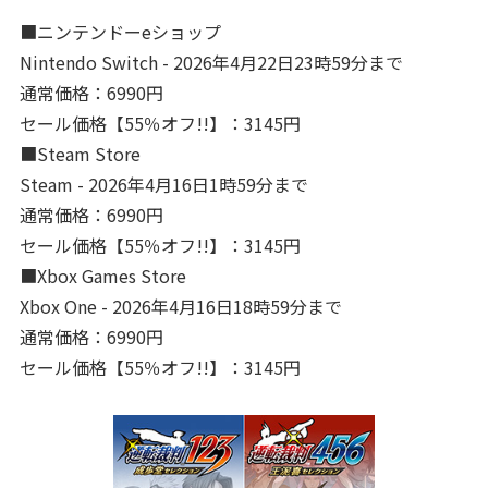
■ニンテンドーeショップ
Nintendo Switch - 2026年4月22日23時59分まで
通常価格：6990円
セール価格【55％オフ!!】：3145円
■Steam Store
Steam - 2026年4月16日1時59分まで
通常価格：6990円
セール価格【55％オフ!!】：3145円
■Xbox Games Store
Xbox One - 2026年4月16日18時59分まで
通常価格：6990円
セール価格【55％オフ!!】：3145円