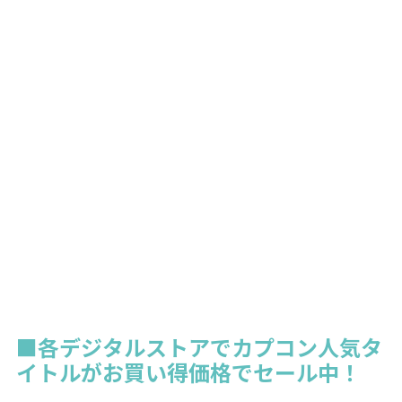
■各デジタルストアでカプコン人気タ
イトルがお買い得価格でセール中！