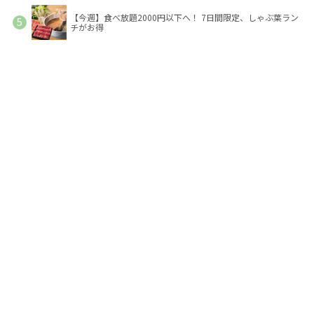
【今週】食べ放題2000円以下へ！ 7日間限定、しゃぶ葉ラン
チがお得