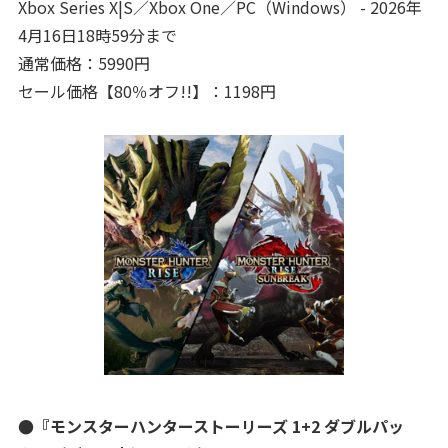
Xbox Series X|S／Xbox One／PC（Windows） - 2026年
4月16日18時59分まで
通常価格：5990円
セール価格【80％オフ!!】：1198円
●『モンスターハンターストーリーズ 1+2 ダブルパッ