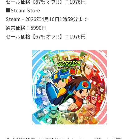
セール価格【67％オフ!!】：1976円
■Steam Store
Steam - 2026年4月16日1時59分まで
通常価格：5990円
セール価格【67％オフ!!】：1976円