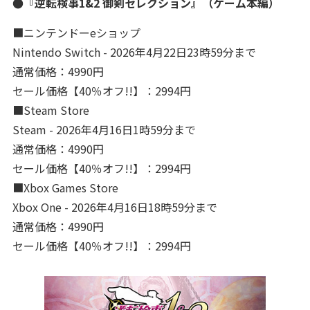
●『逆転検事1&2 御剣セレクション』（ゲーム本編）
■ニンテンドーeショップ
Nintendo Switch - 2026年4月22日23時59分まで
通常価格：4990円
セール価格【40％オフ!!】：2994円
■Steam Store
Steam - 2026年4月16日1時59分まで
通常価格：4990円
セール価格【40％オフ!!】：2994円
■Xbox Games Store
Xbox One - 2026年4月16日18時59分まで
通常価格：4990円
セール価格【40％オフ!!】：2994円