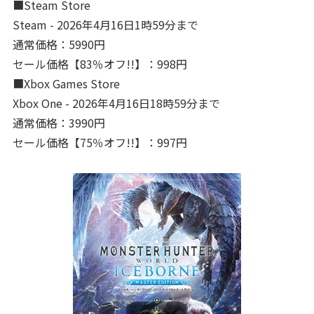
■Steam Store
Steam - 2026年4月16日1時59分まで
通常価格：5990円
セール価格【83％オフ!!】：998円
■Xbox Games Store
Xbox One - 2026年4月16日18時59分まで
通常価格：3990円
セール価格【75％オフ!!】：997円