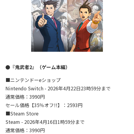
●『鬼武者2』（ゲーム本編）
■ニンテンドーeショップ
Nintendo Switch - 2026年4月22日23時59分まで
通常価格：3990円
セール価格【35％オフ!!】：2593円
■Steam Store
Steam - 2026年4月16日1時59分まで
通常価格：3990円