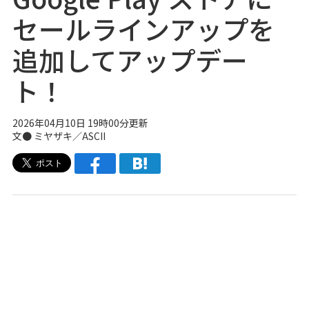
セールラインアップを
追加してアップデー
ト！
2026年04月10日 19時00分更新
文● ミヤザキ／ASCII