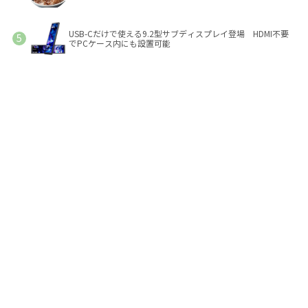
USB-Cだけで使える9.2型サブディスプレイ登場 HDMI不要
でPCケース内にも設置可能