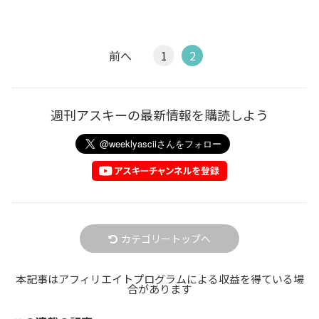
前へ
1
2
週刊アスキーの最新情報を購読しよう
カテゴリートップへ
本記事はアフィリエイトプログラムによる収益を得ている場
合があります