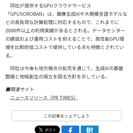
同社が提供するGPUクラウドサービス
「GPUSOROBAN」は、画像生成AIや大規模言語モデルな
どの高負荷な計算処理に対応するもので、これまでに
2000件以上の利用実績があるとされる。データセンター
の建設および運用コストを抑えることで、高性能GPU環
境を比較的低コストで提供している点も特徴とされてい
る。
同社は今後も地方拠点の拡充を通じて、生成AIの基盤
整備と地域創生の両立を図る方針を示している。
■関連サイト
ニュースリリース（PR TIMES）
この記事をシェアしよう