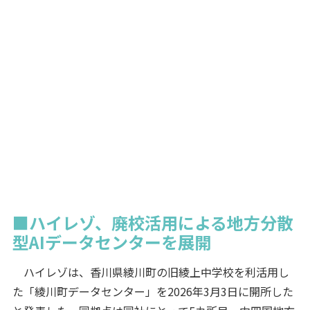
■ハイレゾ、廃校活用による地方分散
型AIデータセンターを展開
ハイレゾは、香川県綾川町の旧綾上中学校を利活用し
た「綾川町データセンター」を2026年3月3日に開所した