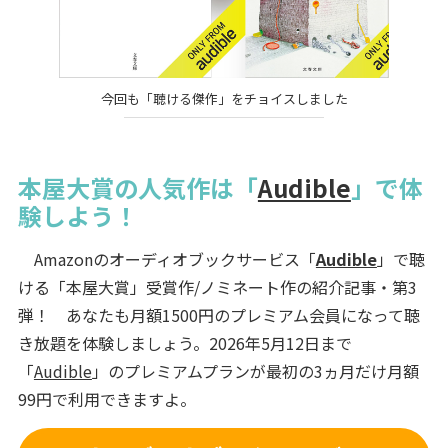
今回も「聴ける傑作」をチョイスしました
本屋大賞の人気作は「
Audible
」で体
験しよう！
Amazonのオーディオブックサービス「
Audible
」で聴
ける「本屋大賞」受賞作/ノミネート作の紹介記事・第3
弾！ あなたも月額1500円のプレミアム会員になって聴
き放題を体験しましょう。2026年5月12日まで
「
Audible
」のプレミアムプランが最初の3ヵ月だけ月額
99円で利用できますよ。