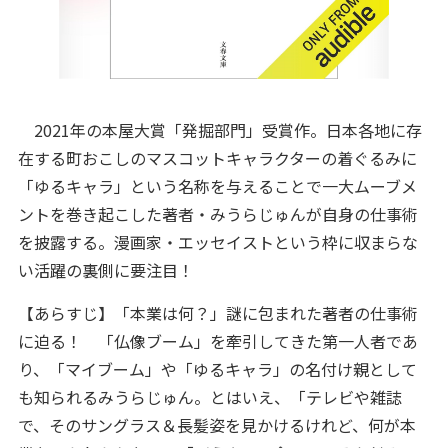
2021年の本屋大賞「発掘部門」受賞作。日本各地に存
在する町おこしのマスコットキャラクターの着ぐるみに
「ゆるキャラ」という名称を与えることで一大ムーブメ
ントを巻き起こした著者・みうらじゅんが自身の仕事術
を披露する。漫画家・エッセイストという枠に収まらな
い活躍の裏側に要注目！
【あらすじ】「本業は何？」謎に包まれた著者の仕事術
に迫る！ 「仏像ブーム」を牽引してきた第一人者であ
り、「マイブーム」や「ゆるキャラ」の名付け親として
も知られるみうらじゅん。とはいえ、「テレビや雑誌
で、そのサングラス＆長髪姿を見かけるけれど、何が本