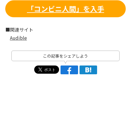
「コンビニ人間」を入手
■関連サイト
Audible
この記事をシェアしよう