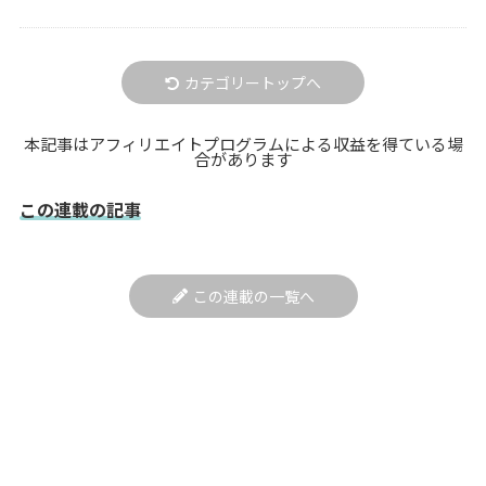
カテゴリートップへ
本記事はアフィリエイトプログラムによる収益を得ている場
合があります
この連載の記事
この連載の一覧へ