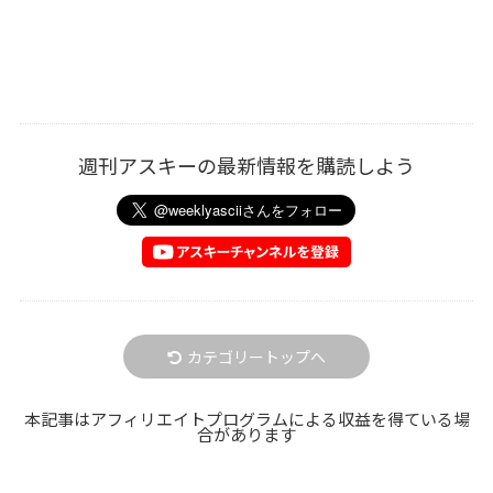
週刊アスキーの最新情報を購読しよう
カテゴリートップへ
本記事はアフィリエイトプログラムによる収益を得ている場
合があります