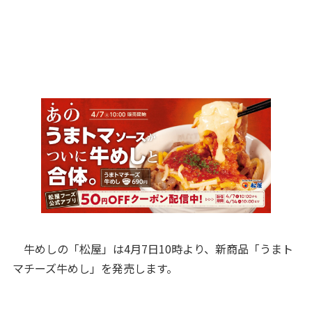
牛めしの「松屋」は4月7日10時より、新商品「うまト
マチーズ牛めし」を発売します。