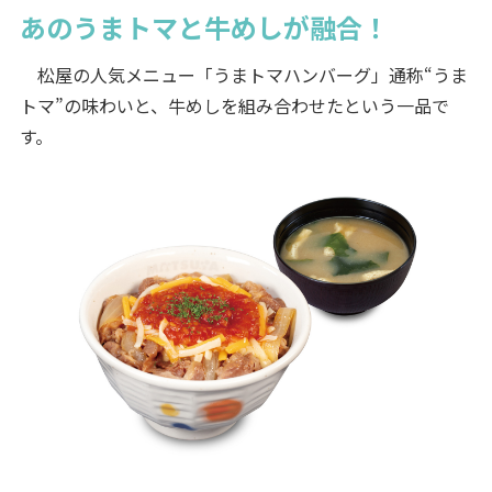
あのうまトマと牛めしが融合！
松屋の人気メニュー「うまトマハンバーグ」通称“うま
トマ”の味わいと、牛めしを組み合わせたという一品で
す。