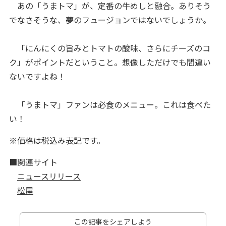
あの「うまトマ」が、定番の牛めしと融合。ありそう
でなさそうな、夢のフュージョンではないでしょうか。
「にんにくの旨みとトマトの酸味、さらにチーズのコ
ク」がポイントだということ。想像しただけでも間違い
ないですよね！
「うまトマ」ファンは必食のメニュー。これは食べた
い！
※価格は税込み表記です。
■関連サイト
ニュースリリース
松屋
この記事をシェアしよう