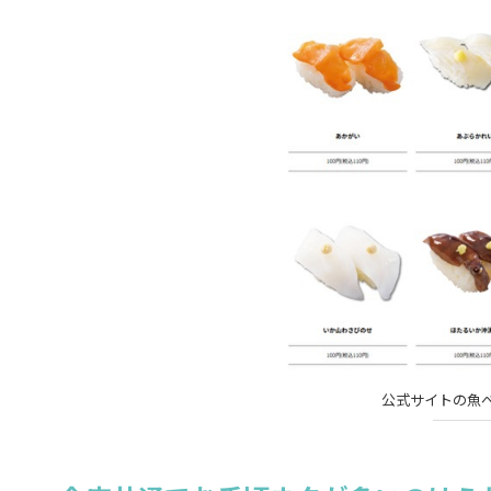
公式サイトの魚べ