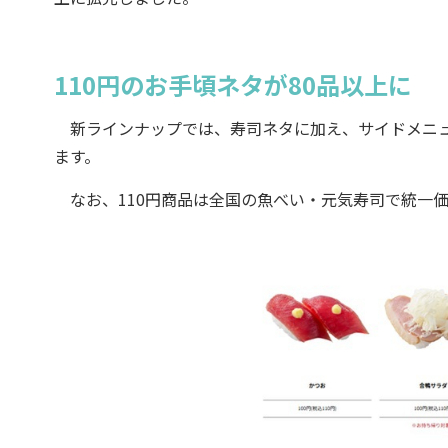
110円のお手頃ネタが80品以上に
新ラインナップでは、寿司ネタに加え、サイドメニュー
ます。
なお、110円商品は全国の魚べい・元気寿司で統一