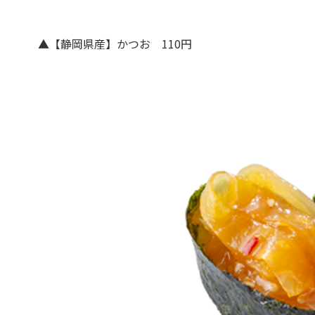
▲【静岡県産】かつお 110円