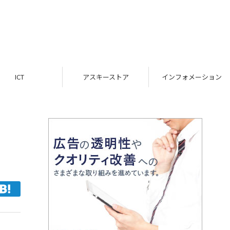
ICT
アスキーストア
インフォメーション