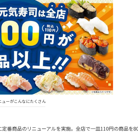
メニューがこんなにたくさん
定番商品のリニューアルを実施。全店で一皿110円の商品を8