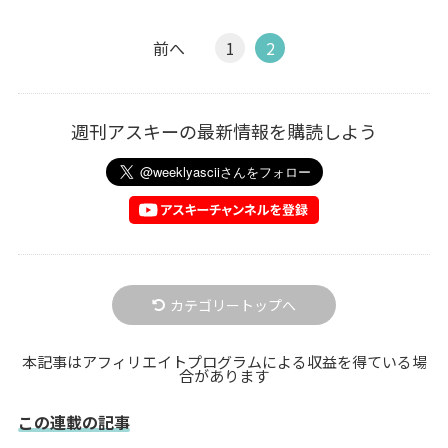
前へ
1
2
週刊アスキーの最新情報を購読しよう
カテゴリートップへ
本記事はアフィリエイトプログラムによる収益を得ている場
合があります
この連載の記事