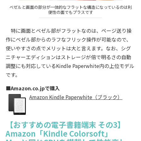
ベゼルと画面の部分が一体的なフラットな構造になっているのは利
便性の面でもプラスです
特に画面とベゼル部がフラットなのは、ページ送り操
作にベゼル部からのラフなフリック操作が可能なので、
使いやすさの点でメリットは大と言えます。なお、シグ
ニチャーエディションはストレージが倍で明るさの自動
調整にも対応しているKindle Paperwhite内の上位モデル
です。
■Amazon.co.jpで購入
Amazon Kindle Paperwhite（ブラック）
【おすすめの電子書籍端末 その3】
Amazon「Kindle Colorsoft」