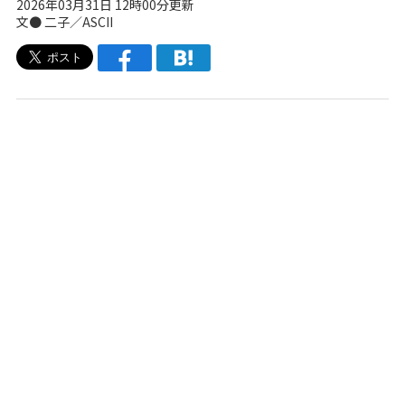
2026年03月31日 12時00分更新
文● 二子／ASCII