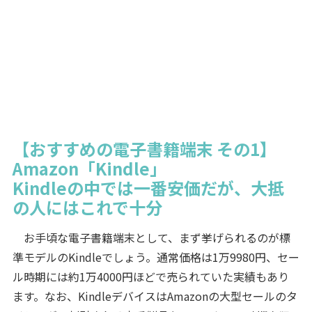
【おすすめの電子書籍端末 その1】
Amazon「Kindle」
Kindleの中では一番安価だが、大抵
の人にはこれで十分
お手頃な電子書籍端末として、まず挙げられるのが標
準モデルのKindleでしょう。通常価格は1万9980円、セー
ル時期には約1万4000円ほどで売られていた実績もあり
ます。なお、KindleデバイスはAmazonの大型セールのタ