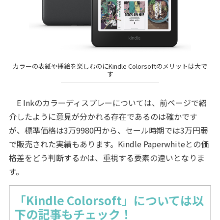
カラーの表紙や挿絵を楽しむのにKindle Colorsoftのメリットは大で
す
E Inkのカラーディスプレーについては、前ページで紹
介したように意見が分かれる存在であるのは確かです
が、標準価格は3万9980円から、セール時期では3万円弱
で販売された実績もあります。Kindle Paperwhiteとの価
格差をどう判断するかは、重視する要素の違いとなりま
す。
「Kindle Colorsoft」については以
下の記事もチェック！