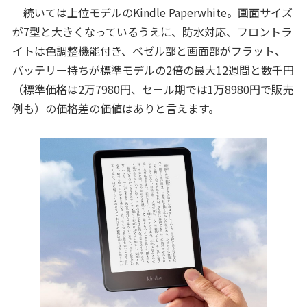
続いては上位モデルのKindle Paperwhite。画面サイズ
が7型と大きくなっているうえに、防水対応、フロントラ
イトは色調整機能付き、ベゼル部と画面部がフラット、
バッテリー持ちが標準モデルの2倍の最大12週間と数千円
（標準価格は2万7980円、セール期では1万8980円で販売
例も）の価格差の価値はありと言えます。