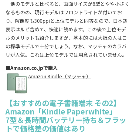
他のモデルと比べると、画面サイズが6型とやや小さく
なるものの、現行モデルはフロントライトが付いてお
り、解像度も300ppiと上位モデルと同等なので、日本語
表示はルビ含めて、快適に読めます。この後で上位モデ
ルのメリットも紹介しますが、基本的には大抵の人はこ
の標準モデルで十分でしょう。なお、マッチャのカラバ
リが人気。これは上位モデルでは用意されていません。
■Amazon.co.jpで購入
Amazon Kindle（マッチャ）
【おすすめの電子書籍端末 その2】
Amazon「Kindle Paperwhite」
7型＆長時間バッテリー持ち＆フラッ
トで価格差の価値はあり