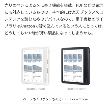
売りのペンによるメモ書き機能を搭載。PDFなどの表示
にも対応しているものの、基本的には楽天ブックスのコ
ンテンツを読むためのデバイスなので、電子書籍のライ
ブラリはAmazonで貯め込んでいるという人にとっては、
どうしてもやや縁が薄い製品になってしまうかも。
ページめくりボタンもあるKobo Libra Colour