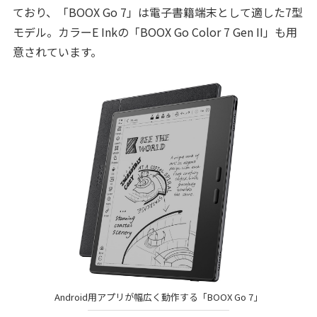
ており、「BOOX Go 7」は電子書籍端末として適した7型
モデル。カラーE Inkの「BOOX Go Color 7 Gen II」も用
意されています。
Android用アプリが幅広く動作する「BOOX Go 7」