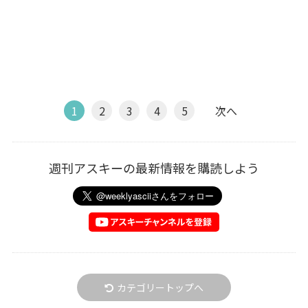
1
2
3
4
5
次へ
週刊アスキーの最新情報を購読しよう
カテゴリートップへ