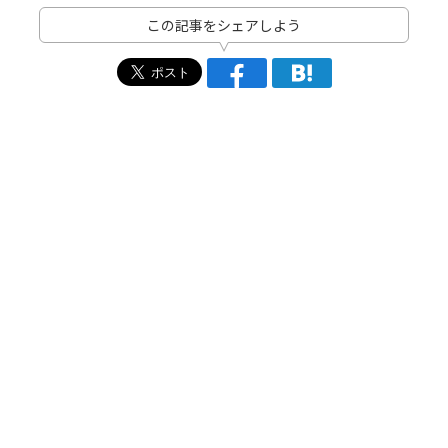
この記事をシェアしよう