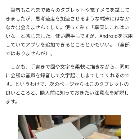
筆者もこれまで数々のタブレットや電子メモを試して
きましたが、思考速度を加速させるような端末にはなか
なか出会えませんでした。使ってみて「率直にこれはい
いな」と感じました。使い勝手もですが、Androidを採用
していてアプリを追加できるところとかもいい。（全部
ではありませんが）。
しかも、手書きで図や文字を柔軟に描きながら、同時
に会議の音声を録音して文字起こしまでしてくれるので
す。というわけで、次のページからはこのタブレットの
良いところと、購入前に知っておきたい注意点を解説し
ます。