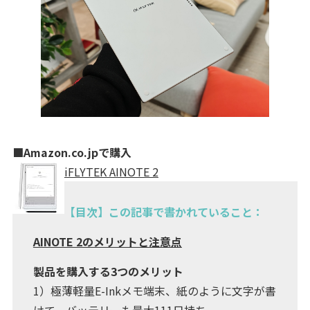
■Amazon.co.jpで購入
iFLYTEK AINOTE 2
【目次】この記事で書かれていること：
AINOTE 2のメリットと注意点
製品を購入する3つのメリット
1）極薄軽量E-Inkメモ端末、紙のように文字が書