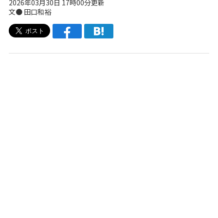
2026年03月30日 17時00分更新
文● 田口和裕