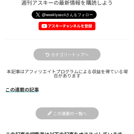
週刊アスキーの最新情報を購読しよう
カテゴリートップへ
本記事はアフィリエイトプログラムによる収益を得ている場
合があります
この連載の記事
この連載の一覧へ