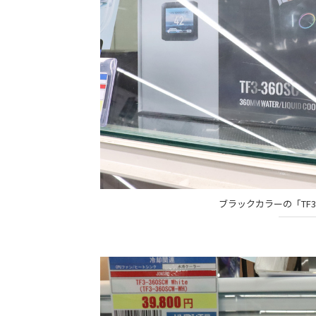
ブラックカラーの「TF3