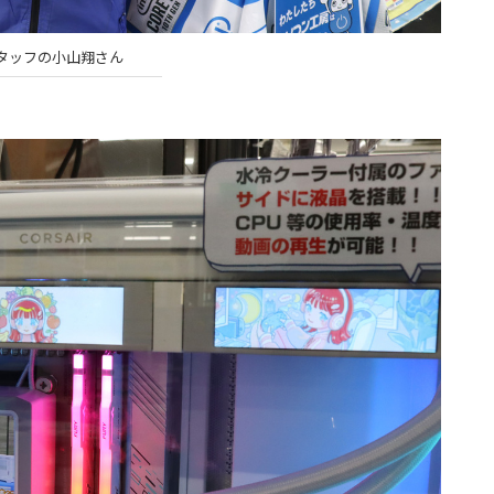
タッフの小山翔さん