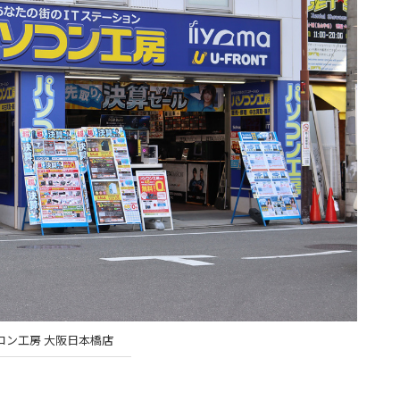
コン工房 大阪日本橋店