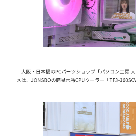
大阪・日本橋のPCパーツショップ「パソコン工房 
メは、JONSBOの簡易水冷CPUクーラー「TF3-360S