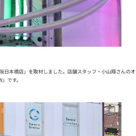
大阪日本橋店」を取材しました。店舗スタッフ・小山翔さんのオ
CW」です。