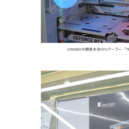
JONSBOの簡易水冷CPUクーラー「