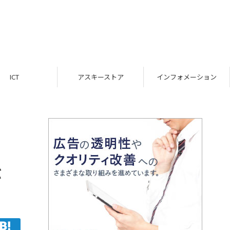
ICT
アスキーストア
インフォメーション
が