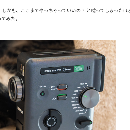
しかも、ここまでやっちゃっていいの？ と唸ってしまったほ
ってみた。