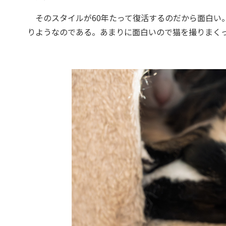
そのスタイルが60年たって復活するのだから面白い。
りようなのである。あまりに面白いので猫を撮りまく