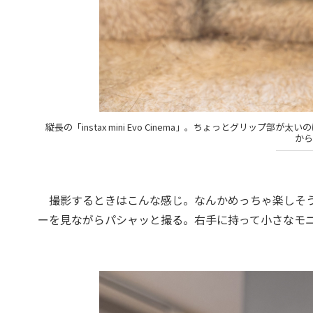
縦長の「instax mini Evo Cinema」。ちょっとグリップ部が
から
撮影するときはこんな感じ。なんかめっちゃ楽しそう
ーを見ながらパシャッと撮る。右手に持って小さなモ