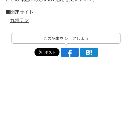
■関連サイト
九州テン
この記事をシェアしよう