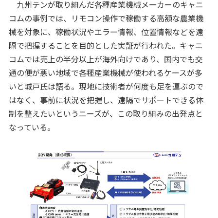
九州テンが取り組んだ各種産業機械メーカーのキャニ
コムの事例では、リモコン操作で稼働する高額な農業機
械を対象に、稼働状況やエラー情報、位置情報などを遠
隔で把握することを目的とした実証が行われた。キャニ
コムでは売上の半分以上が海外向けであり、国内でも交
通の便が悪い地域で各種産業機械が使われるケースが多
いと城戸氏は語る。現地に技術者が何度も足を運ぶので
はなく、事前に状況を把握し、遠隔でサポートできる体
制を整えたいというニーズが、この取り組みの出発点と
なっている。