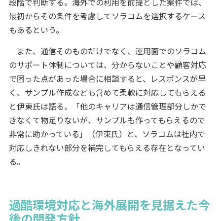
段階で判断する。海外での利用を前提とした案件では、
最初からその条件を考慮してソラコムを選択するケース
もあるという。
また、通信そのものだけでなく、運用面でのソラコム
のサポート体制については、分からないことや顧客対応
で困った点があった場合に相談すると、レスポンスが早
く、サンプル作成なども含めて柔軟に対応してもらえる
と伊東氏は語る。「他のキャリアは通信管理部分しかで
きなくて物足りないが、サンプルも作ってもらえるので
非常に助かっている」（伊東氏）と、ソラコムは社内で
対応しきれない部分を補完してもらえる存在となってい
る。
過酷環境対応と海外展開を見据えた今
後の開発方針