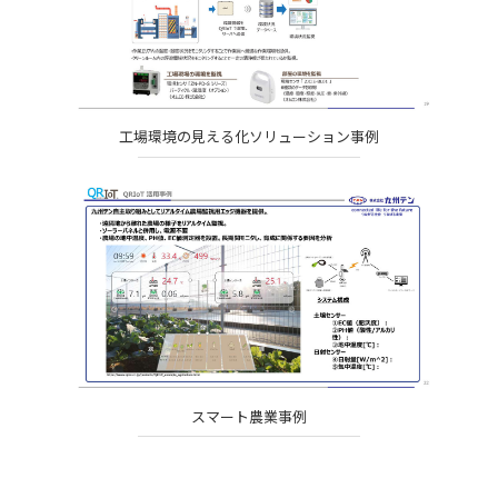
工場環境の見える化ソリューション事例
スマート農業事例