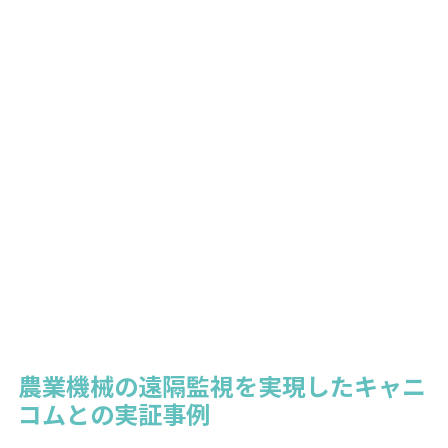
農業機械の遠隔監視を実現したキャニ
コムとの実証事例