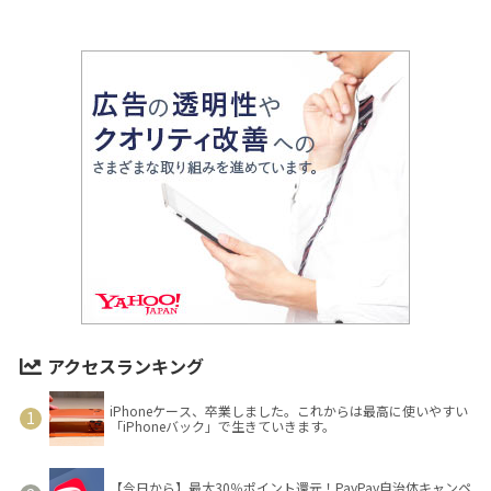
アクセスランキング
iPhoneケース、卒業しました。これからは最高に使いやすい
「iPhoneバック」で生きていきます。
【今日から】最大30％ポイント還元！PayPay自治体キャンペ