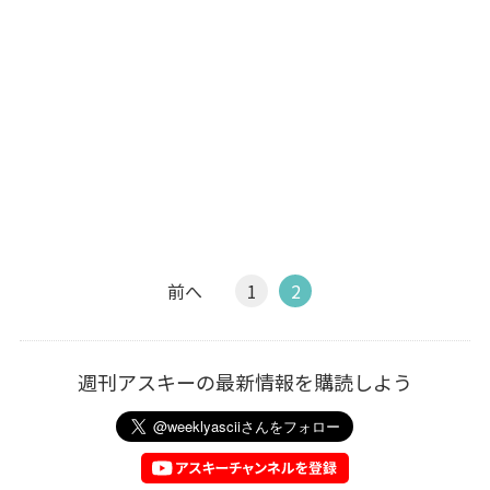
前へ
1
2
週刊アスキーの最新情報を購読しよう