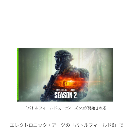
「バトルフィールド6」でシーズン2が開始される
エレクトロニック・アーツの「バトルフィールド6」で