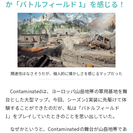
か「バトルフィールド 1」を感じる！
関連性はなさそうだが、個人的に懐かしさを感じるマップだった
Contaminatedは、ヨーロッパ山岳地帯の軍用基地を舞
台とした大型マップ。今回、シーズン1実装に先駆けて体
験することができたのだが、私は「バトルフィールド
1」をプレイしていたときのことを思い出していた。
なぜかというと、Contaminatedの舞台が山岳地帯であ