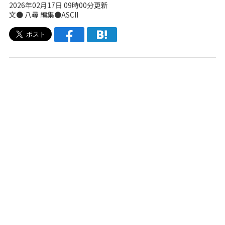
2026年02月17日 09時00分更新
文● 八尋 編集●ASCII