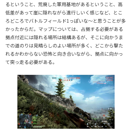
るということ、荒廃した軍用基地があるということ、高
低差があって崖に隠れながら進行しいく感じなど、とこ
ろどころでバトルフィールド1っぽいな～と思うことが多
かったからだ。マップについては、占拠する必要がある
拠点付近には隠れる場所は結構あるが、そこに向かうま
での道のりは見晴らしのよい場所が多く、どこから撃た
れるかわからない恐怖と向き合いながら、拠点に向かっ
て突っ走る必要がある。