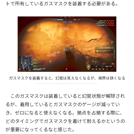
トで所有しているガスマスクを装着する必要がある。
ガスマスクを装着すると、幻覚は見えなくなるが、視界は狭くなる
このガスマスクは装着していると幻覚状態が解除され
るが、着用しているとガスマスクのゲージが減ってい
き、ゼロになると使えなくなる。拠点を占拠する際に、
どのタイミングでガスマスクを着けて耐えるかというの
が重要になってくるなと感じた。