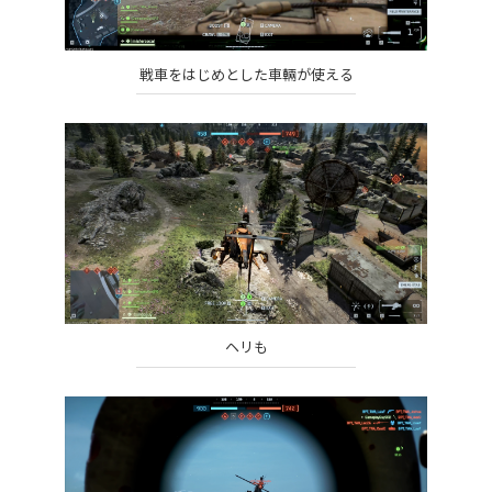
戦車をはじめとした車輛が使える
ヘリも