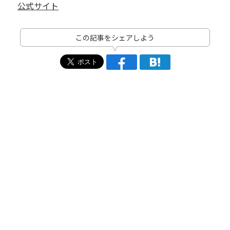
公式サイト
この記事をシェアしよう