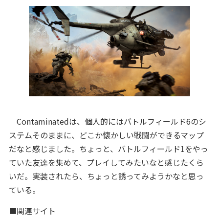
Contaminatedは、個人的にはバトルフィールド6のシ
ステムそのままに、どこか懐かしい戦闘ができるマップ
だなと感じました。ちょっと、バトルフィールド1をやっ
ていた友達を集めて、プレイしてみたいなと感じたくら
いだ。実装されたら、ちょっと誘ってみようかなと思っ
ている。
■関連サイト