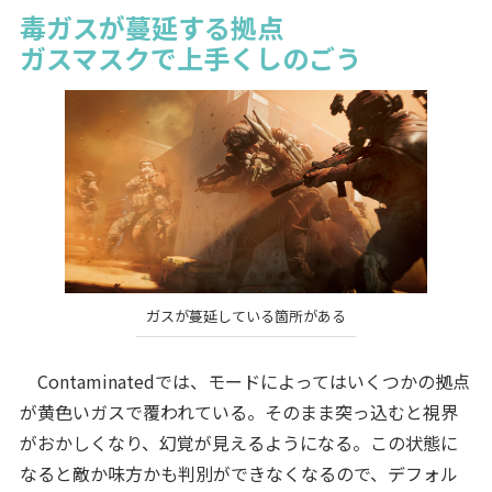
毒ガスが蔓延する拠点
ガスマスクで上手くしのごう
ガスが蔓延している箇所がある
Contaminatedでは、モードによってはいくつかの拠点
が黄色いガスで覆われている。そのまま突っ込むと視界
がおかしくなり、幻覚が見えるようになる。この状態に
なると敵か味方かも判別ができなくなるので、デフォル