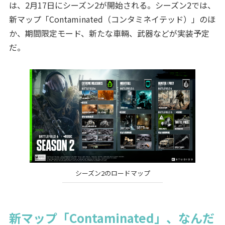
は、2月17日にシーズン2が開始される。シーズン2では、
新マップ「Contaminated（コンタミネイテッド）」のほ
か、期間限定モード、新たな車輛、武器などが実装予定
だ。
シーズン2のロードマップ
新マップ「Contaminated」、なんだ