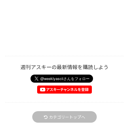
週刊アスキーの最新情報を購読しよう
カテゴリートップへ