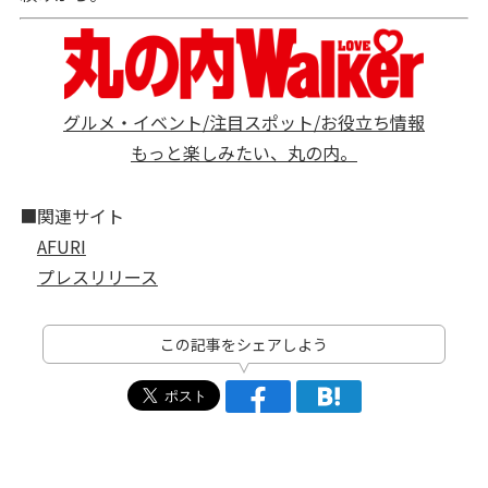
グルメ・イベント/注目スポット/お役立ち情報
もっと楽しみたい、丸の内。
■関連サイト
AFURI
プレスリリース
この記事をシェアしよう