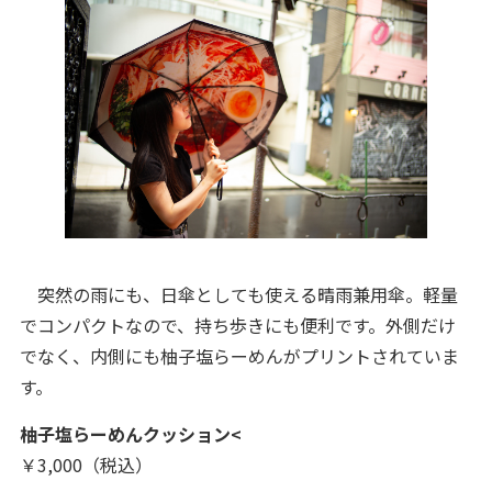
突然の雨にも、日傘としても使える晴雨兼用傘。軽量
でコンパクトなので、持ち歩きにも便利です。外側だけ
でなく、内側にも柚子塩らーめんがプリントされていま
す。
柚子塩らーめんクッション<
￥3,000（税込）