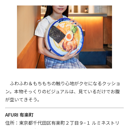
ふわふわ＆もちもちの触り心地がクセになるクッショ
ン。本物そっくりのビジュアルは、見ているだけでお腹
が空いてきそう。
AFURI 有楽町
住所：東京都千代田区有楽町２丁目９−１ ルミネストリ